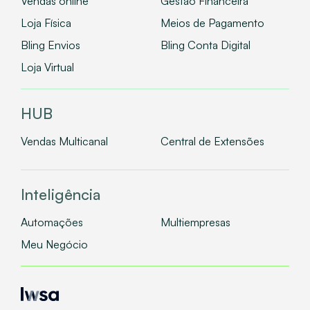
Vendas online
Gestão Financeira
Loja Física
Meios de Pagamento
Bling Envios
Bling Conta Digital
Loja Virtual
HUB
Vendas Multicanal
Central de Extensões
Inteligência
Automações
Multiempresas
Meu Negócio