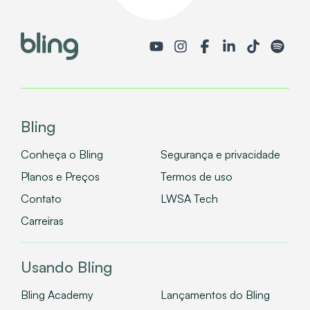
Bling
Conheça o Bling
Segurança e privacidade
Planos e Preços
Termos de uso
Contato
LWSA Tech
Carreiras
Usando Bling
Bling Academy
Lançamentos do Bling