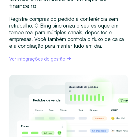
financeiro
aut
Registre compras do pedido à conferência sem
retrabalho. O Bling sincroniza o seu estoque em
tempo real para múltiplos canais, depósitos e
empresas. Você também controla o fluxo de caixa
e a conciliação para manter tudo em dia.
Ver integrações de gestão