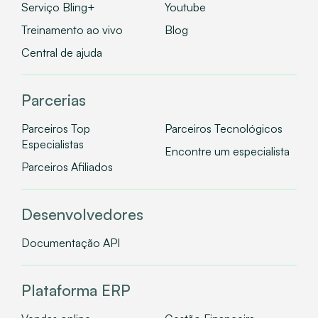
Serviço Bling+
Youtube
Treinamento ao vivo
Blog
Central de ajuda
Parcerias
Parceiros Top
Parceiros Tecnológicos
Especialistas
Encontre um especialista
Parceiros Afiliados
Desenvolvedores
Documentação API
Plataforma ERP