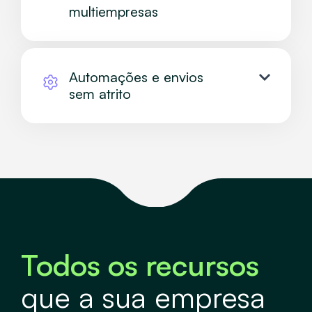
multiempresas
Automações e envios
sem atrito
Todos os recursos
que a sua empresa