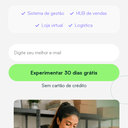
Sistema de gestão
HUB de vendas
Loja virtual
Logística
Experimentar 30 dias grátis
Sem cartão de crédito