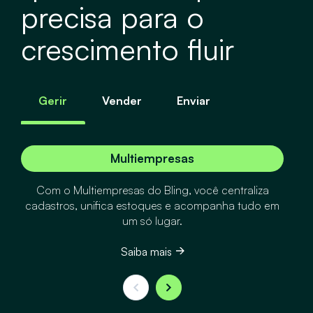
precisa para o
crescimento fluir
Gerir
Vender
Enviar
Multiempresas
Com o Multiempresas do Bling, você centraliza
cadastros, unifica estoques e acompanha tudo em
um só lugar.
Saiba mais