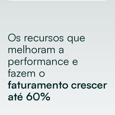
Os recursos que
melhoram a
performance
e
fazem o
faturamento crescer
até 60%