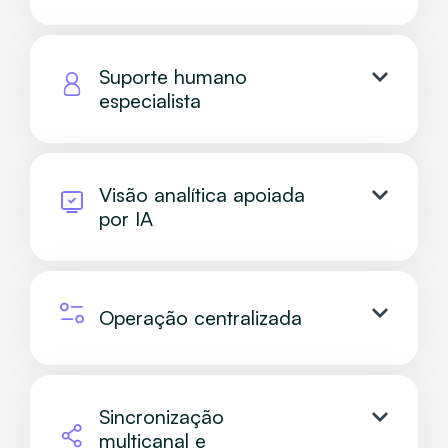
Suporte humano
especialista
Visão analítica apoiada
por IA
Operação centralizada
Sincronização
multicanal e