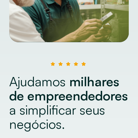
Ajudamos
milhares
de empreendedores
a simplificar seus
negócios.