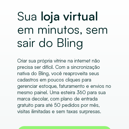
Sua
loja virtual
em minutos, sem
sair do Bling
Criar sua própria vitrine na internet não
precisa ser difícil. Com a sincronização
nativa do Bling, você reaproveita seus
cadastros em poucos cliques para
gerenciar estoque, faturamento e envios no
mesmo painel. Uma esteira 360 para sua
marca decolar, com plano de entrada
gratuito para até 50 pedidos por mês,
visitas ilimitadas e sem taxas surpresas.