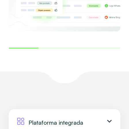
Plataforma integrada