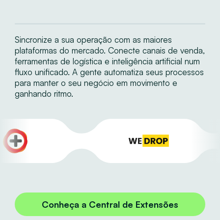
Sincronize a sua operação com as maiores
plataformas do mercado. Conecte canais de venda,
ferramentas de logística e inteligência artificial num
fluxo unificado. A gente automatiza seus processos
para manter o seu negócio em movimento e
ganhando ritmo.
Conheça a Central de Extensões