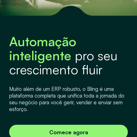
Automação
inteligente
pro seu
crescimento fluir
Muito além de um ERP robusto, o Bling é uma
plataforma completa que unifica toda a jornada do
seu negócio para você gerir, vender e enviar sem
esforço.
Comece agora