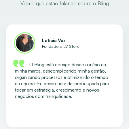
Veja o que estão falando sobre o Bling
Letícia Vaz
Fundadora LV Store
O Bling está comigo desde o início da
minha marca, descomplicando minha gestão,
organizando processos e otimizando o tempo
da equipe. Eu posso ficar despreocupada para
focar em estratégia, crescimento e novos
negócios com tranquilidade.