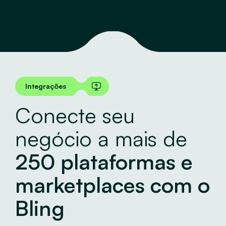
Integrações
Conecte seu
negócio a mais de
250 plataformas e
marketplaces com o
Bling