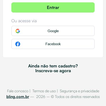
Entrar
Ou acesse via
Google
Facebook
Ainda não tem cadastro?
Inscreva-se agora
Fale conosco
|
Termos de uso
|
Segurança e privacidade
bling.com.br
—
2026 – © Todos os direitos reservados