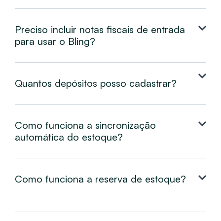
Preciso incluir notas fiscais de entrada
para usar o Bling?
Quantos depósitos posso cadastrar?
Como funciona a sincronização
automática do estoque?
Como funciona a reserva de estoque?