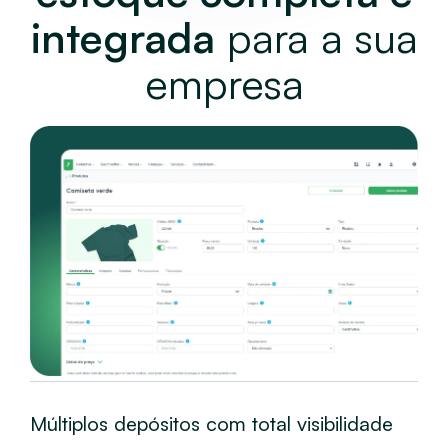
integrada
para a sua
empresa
Múltiplos depósitos com total visibilidade