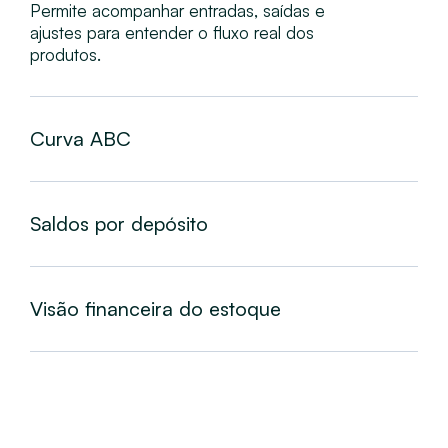
Permite acompanhar entradas, saídas e
ajustes para entender o fluxo real dos
produtos.
Curva ABC
Saldos por depósito
Visão financeira do estoque