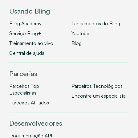
Usando Bling
Bling Academy
Lançamentos do Bling
Serviço Bling+
Youtube
Treinamento ao vivo
Blog
Central de ajuda
Parcerias
Parceiros Top
Parceiros Tecnológicos
Especialistas
Encontre um especialista
Parceiros Afiliados
Desenvolvedores
Documentação API