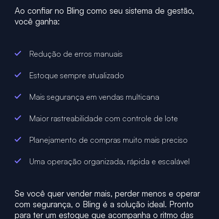
Ao confiar no Bling como seu sistema de gestão,
você ganha:
Redução de erros manuais
Estoque sempre atualizado
Mais segurança em vendas multicana
Maior rastreabilidade com controle de lote
Planejamento de compras muito mais preciso
Uma operação organizada, rápida e escalável
Se você quer vender mais, perder menos e operar
com segurança, o Bling é a solução ideal. Pronto
para ter um estoque que acompanha o ritmo das