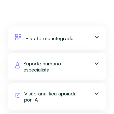
Plataforma integrada
Suporte humano
especialista
Visão analítica apoiada
por IA