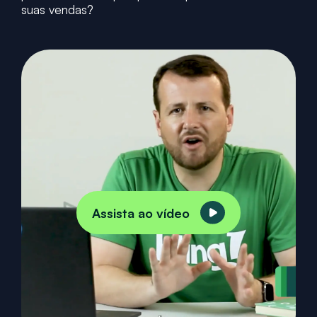
suas vendas?
Assista ao vídeo