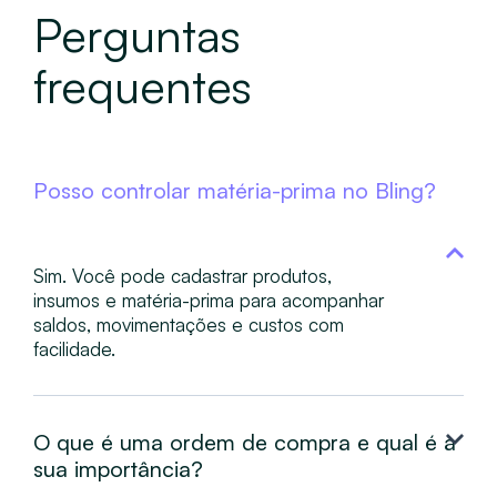
Perguntas
frequentes
Posso controlar matéria-prima no Bling?
Sim. Você pode cadastrar produtos,
insumos e matéria-prima para acompanhar
saldos, movimentações e custos com
facilidade.
O que é uma ordem de compra e qual é a
sua importância?