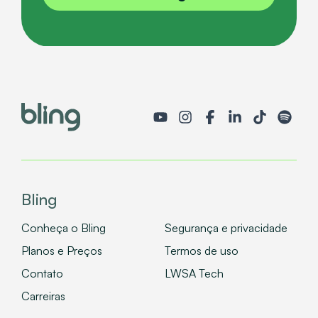
Bling
Conheça o Bling
Segurança e privacidade
Planos e Preços
Termos de uso
Contato
LWSA Tech
Carreiras