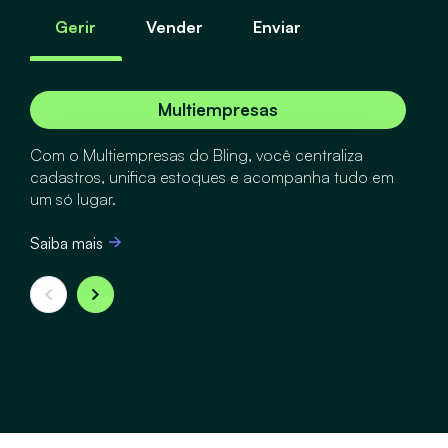
Gerir
Vender
Enviar
Multiempresas
Com o Multiempresas do Bling, você centraliza
cadastros, unifica estoques e acompanha tudo em
um só lugar.
Saiba mais