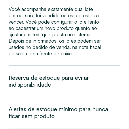
Você acompanha exatamente qual lote
entrou, saiu, foi vendido ou está prestes a
vencer. Você pode configurar o lote tanto
ao cadastrar um novo produto quanto ao
ajustar um item que já está no sistema.
Depois de informados, os lotes podem ser
usados no pedido de venda, na nota fiscal
de saída e na frente de caixa.
Reserva de estoque para evitar
indisponibilidade
Alertas de estoque mínimo para nunca
ficar sem produto