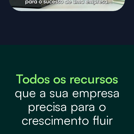
Todos os recursos
que a sua empresa
precisa para o
crescimento fluir