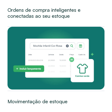
Ordens de compra inteligentes e
conectadas ao seu estoque
Movimentação de estoque