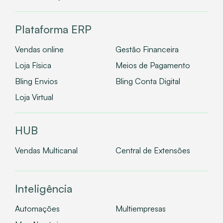
Plataforma ERP
Vendas online
Gestão Financeira
Loja Física
Meios de Pagamento
Bling Envios
Bling Conta Digital
Loja Virtual
HUB
Vendas Multicanal
Central de Extensões
Inteligência
Automações
Multiempresas