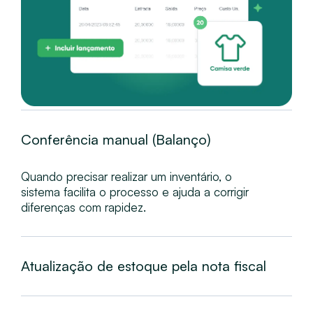
Conferência manual (Balanço)
Quando precisar realizar um inventário, o
sistema facilita o processo e ajuda a corrigir
diferenças com rapidez.
Atualização de estoque pela nota fiscal