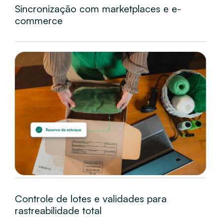
Sincronização com marketplaces e e-
commerce
Controle de lotes e validades para
rastreabilidade total