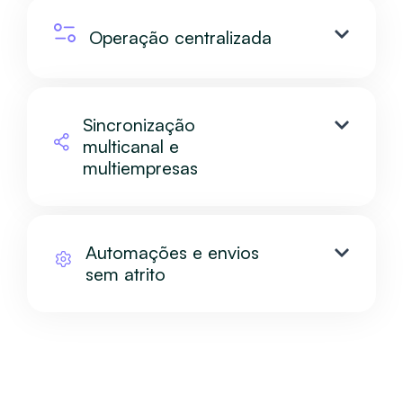
Operação centralizada
Sincronização
multicanal e
multiempresas
Automações e envios
sem atrito