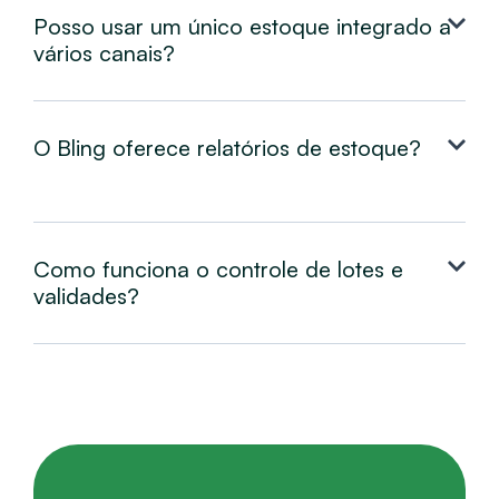
Posso usar um único estoque integrado a
vários canais?
O Bling oferece relatórios de estoque?
Como funciona o controle de lotes e
validades?