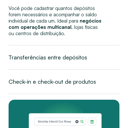
Você pode cadastrar quantos depósitos
forem necessários e acompanhar o saldo
individual de cada um. Ideal para
negócios
com operações multicanal
, lojas físicas
ou centros de distribuição.
Transferências entre depósitos
Check-in e check-out de produtos