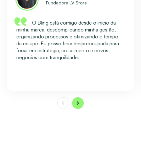
Fundadora LV Store
O Bling está comigo desde o início da
minha marca, descomplicando minha gestão,
organizando processos e otimizando o tempo
da equipe. Eu posso ficar despreocupada para
focar em estratégia, crescimento e novos
negócios com tranquilidade.