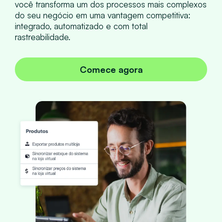
você transforma um dos processos mais complexos
do seu negócio em uma vantagem competitiva:
integrado, automatizado e com total
rastreabilidade.
Comece agora