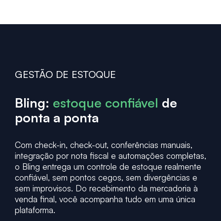
GESTÃO DE ESTOQUE
Bling:
estoque confiável
de
ponta a ponta
Com check-in, check-out, conferências manuais,
integração por nota fiscal e automações completas,
o Bling entrega um controle de estoque realmente
confiável, sem pontos cegos, sem divergências e
sem improvisos. Do recebimento da mercadoria à
venda final, você acompanha tudo em uma única
plataforma.