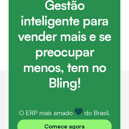
Gestão
inteligente para
vender mais e se
preocupar
menos, tem no
Bling!
O ERP mais amado
do Brasil.
Comece agora