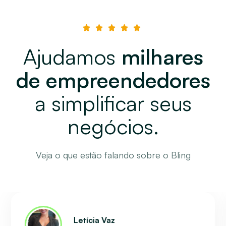
Ajudamos
milhares
de empreendedores
a simplificar seus
negócios.
Veja o que estão falando sobre o Bling
Letícia Vaz