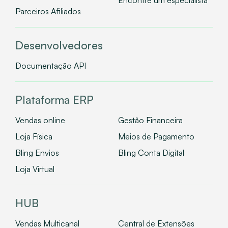
Encontre um especialista
Parceiros Afiliados
Desenvolvedores
Documentação API
Plataforma ERP
Vendas online
Gestão Financeira
Loja Física
Meios de Pagamento
Bling Envios
Bling Conta Digital
Loja Virtual
HUB
Vendas Multicanal
Central de Extensões