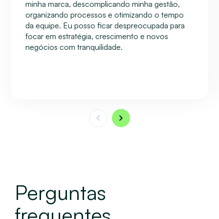
minha marca, descomplicando minha gestão,
organizando processos e otimizando o tempo
da equipe. Eu posso ficar despreocupada para
focar em estratégia, crescimento e novos
negócios com tranquilidade.
Perguntas
frequentes