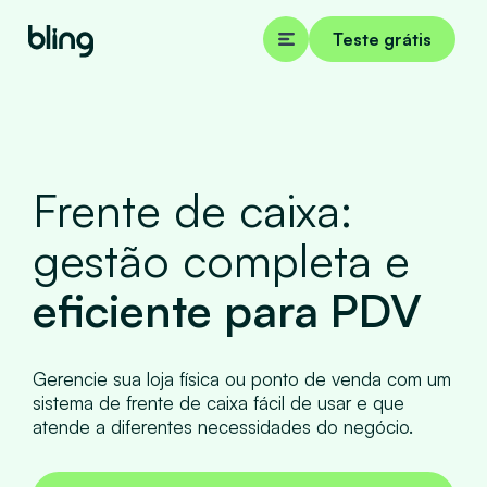
Teste grátis
Frente de caixa:
gestão completa e
eficiente para PDV
Gerencie sua loja física ou ponto de venda com um
sistema de frente de caixa fácil de usar e que
atende a diferentes necessidades do negócio.