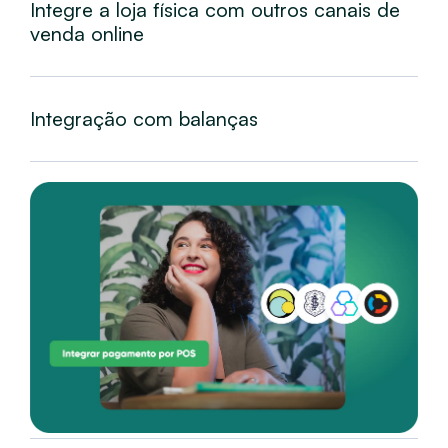
Integre a loja física com outros canais de
venda online
Integração com balanças