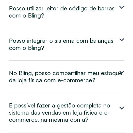
Posso utilizar leitor de código de barras
com o Bling?
Posso integrar o sistema com balanças
com o Bling?
No Bling, posso compartilhar meu estoque
da loja física com e-commerce?
É possível fazer a gestão completa no
sistema das vendas em loja física e e-
commerce, na mesma conta?