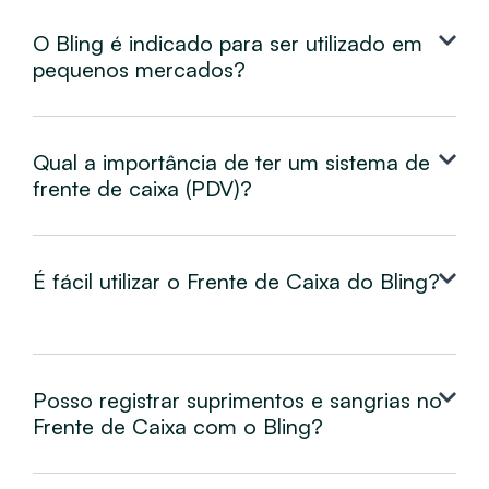
O Bling é indicado para ser utilizado em
pequenos mercados?
Qual a importância de ter um sistema de
frente de caixa (PDV)?
É fácil utilizar o Frente de Caixa do Bling?
Posso registrar suprimentos e sangrias no
Frente de Caixa com o Bling?