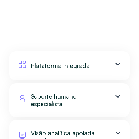
Plataforma integrada
Suporte humano
especialista
Visão analítica apoiada