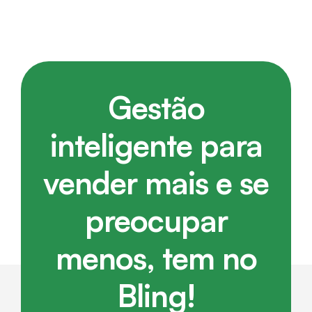
Gestão
inteligente para
vender mais e se
preocupar
menos, tem no
Bling!