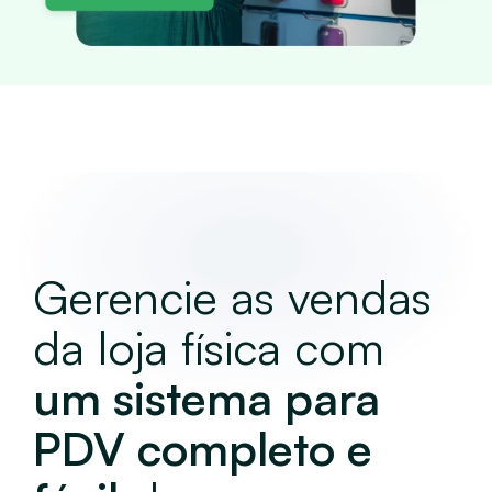
Gerencie as vendas
da loja física com
um sistema para
PDV completo e