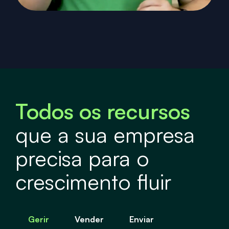
Todos os recursos
que a sua empresa
precisa para o
crescimento fluir
Gerir
Vender
Enviar