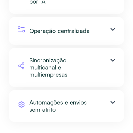
por IA
Operação centralizada
Sincronização
multicanal e
multiempresas
Automações e envios
sem atrito