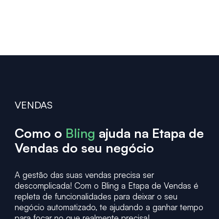
VENDAS
Como o
Bling
ajuda na Etapa de
Vendas do seu negócio
A gestão das suas vendas precisa ser
descomplicada! Com o Bling a Etapa de Vendas é
repleta de funcionalidades para deixar o seu
negócio automatizado, te ajudando a ganhar tempo
para focar no que realmente precisa!