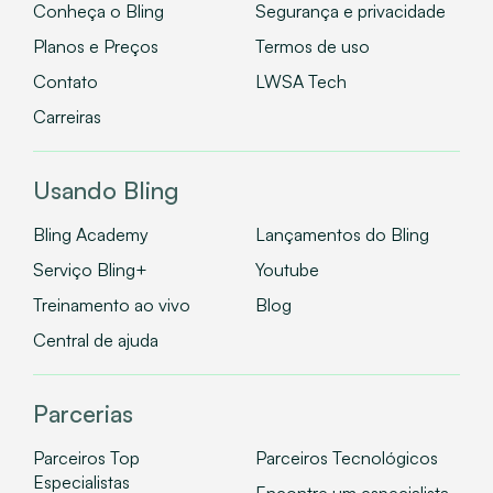
Conheça o Bling
Segurança e privacidade
Planos e Preços
Termos de uso
Contato
LWSA Tech
Carreiras
Usando Bling
Bling Academy
Lançamentos do Bling
Serviço Bling+
Youtube
Treinamento ao vivo
Blog
Central de ajuda
Parcerias
Parceiros Top
Parceiros Tecnológicos
Especialistas