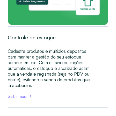
Controle de estoque
Cadastre produtos e múltiplos depósitos
para manter a gestão do seu estoque
sempre em dia. Com as sincronizações
automáticas, o estoque é atualizado assim
que a venda é registrada (seja no PDV ou
online), evitando a venda de produtos que
já acabaram.
Saiba mais