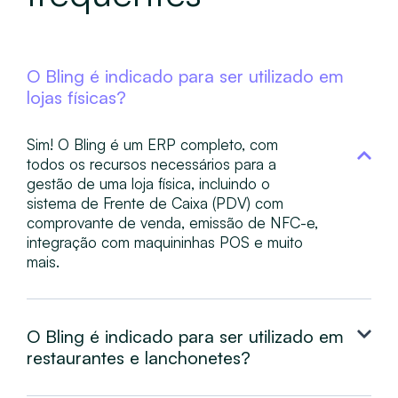
O Bling é indicado para ser utilizado em
lojas físicas?
Sim! O Bling é um ERP completo, com
todos os recursos necessários para a
gestão de uma loja física, incluindo o
sistema de Frente de Caixa (PDV) com
comprovante de venda, emissão de NFC-e,
integração com maquininhas POS e muito
mais.
O Bling é indicado para ser utilizado em
restaurantes e lanchonetes?