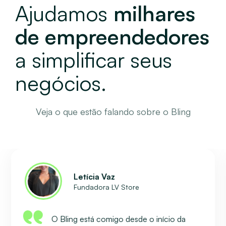
Ajudamos
milhares
de empreendedores
a simplificar seus
negócios.
Veja o que estão falando sobre o Bling
Letícia Vaz
Fundadora LV Store
O Bling está comigo desde o início da