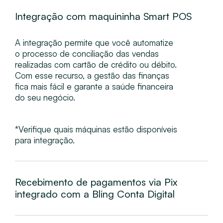
Integração com maquininha Smart POS
A integração permite que você automatize
o processo de conciliação das vendas
realizadas com cartão de crédito ou débito.
Com esse recurso, a gestão das finanças
fica mais fácil e garante a saúde financeira
do seu negócio.
*Verifique quais máquinas estão disponíveis
para integração.
Recebimento de pagamentos via Pix
integrado com a Bling Conta Digital