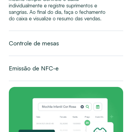
individualmente e registre suprimentos e
sangrias. Ao final do dia, faça o fechamento
do caixa e visualize o resumo das vendas.
Controle de mesas
Emissão de NFC-e