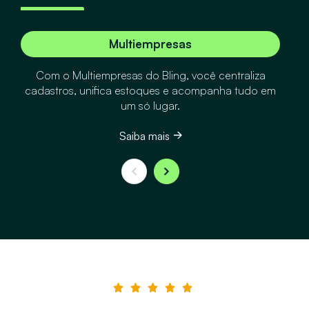
Multiempresas
Com o Multiempresas do Bling, você centraliza
cadastros, unifica estoques e acompanha tudo em
um só lugar.
Saiba mais