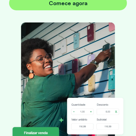
Comece agora