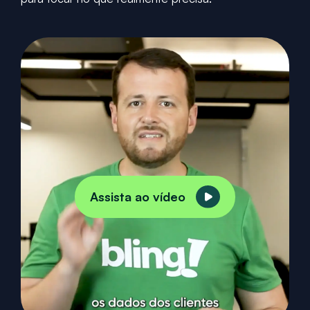
Assista ao vídeo