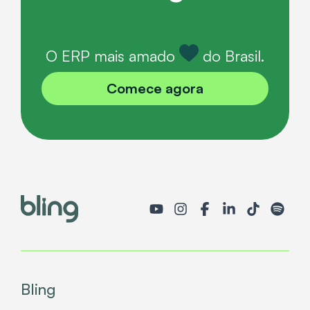
O ERP mais amado
do Brasil.
Comece agora
Bling