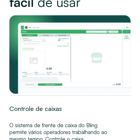
fácil
de usar
Controle de caixas
O sistema de frente de caixa do Bling
permite vários operadores trabalhando ao
mesmo tempo. Controle o caixa