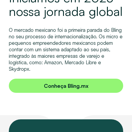
nossa jornada global
O mercado mexicano foi a primeira parada do Bling
no seu processo de internacionalização. Os micro e
pequenos empreendedores mexicanos podem
contar com um sistema adaptado ao seu país,
integrado às maiores empresas de varejo e
logística, como: Amazon, Mercado Libre e
Skydropx.
Conheça Bling.mx