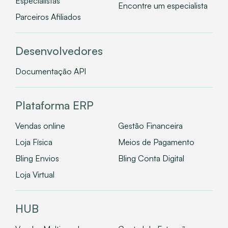
Especialistas
Encontre um especialista
Parceiros Afiliados
Desenvolvedores
Documentação API
Plataforma ERP
Vendas online
Gestão Financeira
Loja Física
Meios de Pagamento
Bling Envios
Bling Conta Digital
Loja Virtual
HUB