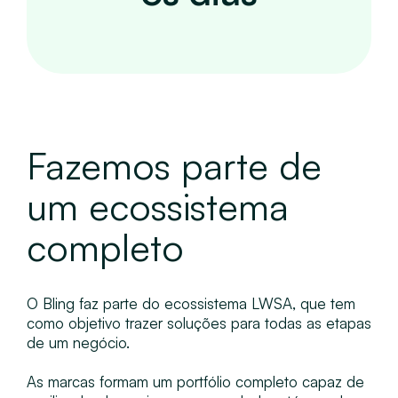
Fazemos parte de
um ecossistema
completo
O Bling faz parte do ecossistema
LWSA
, que tem
como objetivo trazer soluções para todas as etapas
de um negócio.
As marcas formam um portfólio completo capaz de