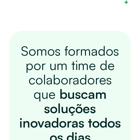
Somos formados
por um time de
colaboradores
que
buscam
soluções
inovadoras todos
os dias