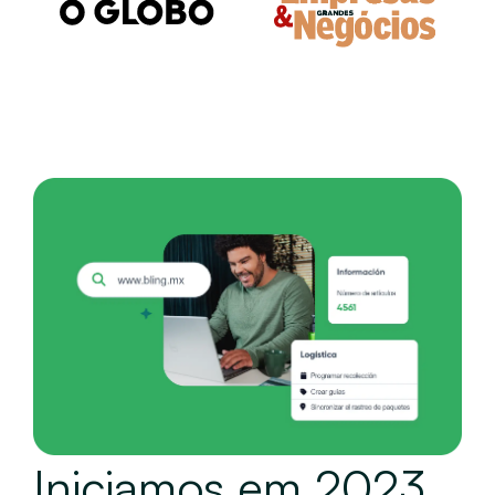
Iniciamos em 2023