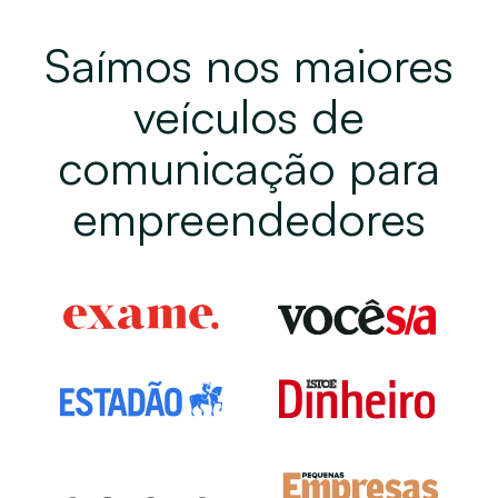
Saímos nos maiores
veículos de
comunicação para
empreendedores