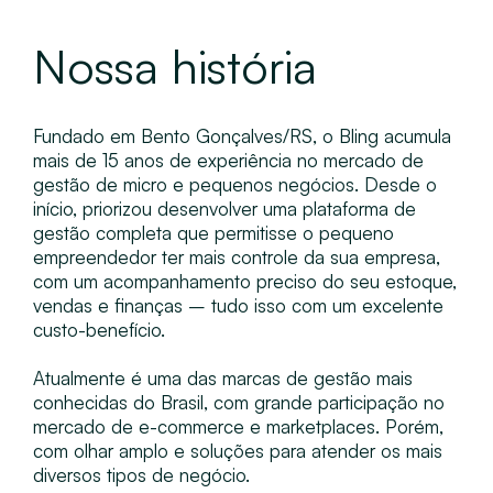
Nossa história
Fundado em Bento Gonçalves/RS, o Bling acumula
mais de 15 anos de experiência no mercado de
gestão de micro e pequenos negócios. Desde o
início, priorizou desenvolver uma plataforma de
gestão completa que permitisse o pequeno
empreendedor ter mais controle da sua empresa,
com um acompanhamento preciso do seu estoque,
vendas e finanças – tudo isso com um excelente
custo-benefício.
Atualmente é uma das marcas de gestão mais
conhecidas do Brasil, com grande participação no
mercado de e-commerce e marketplaces. Porém,
com olhar amplo e soluções para atender os mais
diversos tipos de negócio.