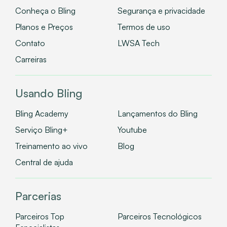
Conheça o Bling
Segurança e privacidade
Planos e Preços
Termos de uso
Contato
LWSA Tech
Carreiras
Usando Bling
Bling Academy
Lançamentos do Bling
Serviço Bling+
Youtube
Treinamento ao vivo
Blog
Central de ajuda
Parcerias
Parceiros Top
Parceiros Tecnológicos