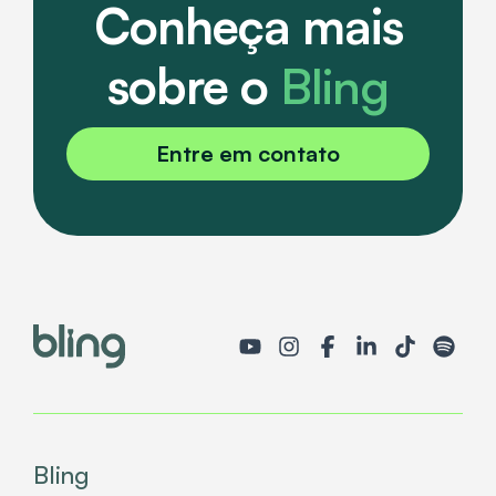
Conheça mais
sobre o
Bling
Entre em contato
Bling