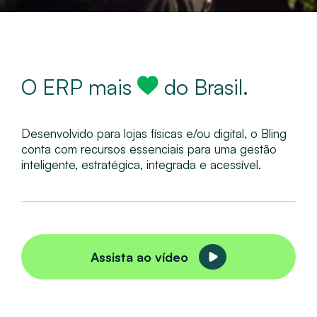
O ERP mais
do Brasil.
Desenvolvido para lojas físicas e/ou digital, o Bling
conta com recursos essenciais para uma gestão
inteligente, estratégica, integrada e acessível.
Assista ao vídeo