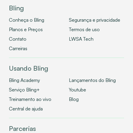
Bling
Conheça o Bling
Segurança e privacidade
Planos e Preços
Termos de uso
Contato
LWSA Tech
Carreiras
Usando Bling
Bling Academy
Lançamentos do Bling
Serviço Bling+
Youtube
Treinamento ao vivo
Blog
Central de ajuda
Parcerias