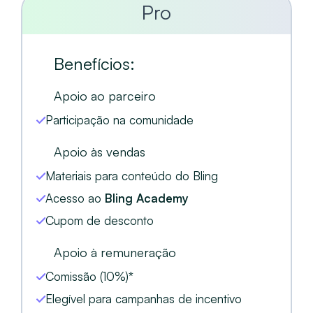
Pro
Benefícios:
Apoio ao parceiro
Participação na comunidade
Apoio às vendas
Materiais para conteúdo do Bling
Acesso ao
Bling Academy
Cupom de desconto
Apoio à remuneração
Comissão (10%)*
Elegível para campanhas de incentivo