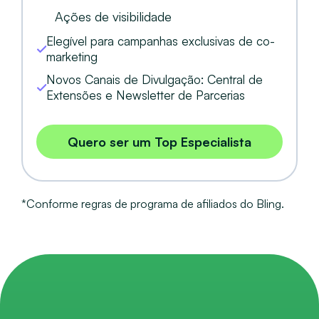
Ações de visibilidade
Elegível para campanhas exclusivas de co-
marketing
Novos Canais de Divulgação: Central de
Extensões e Newsletter de Parcerias
Quero ser um Top Especialista
*Conforme regras de programa de afiliados do Bling.