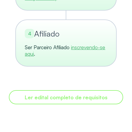
Afiliado
4
Ser Parceiro Afiliado
inscrevendo-se
aqui
.
Ler edital completo de requisitos