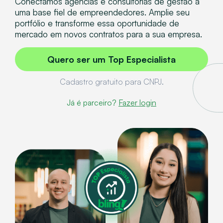
Conectamos agências e consultorias de gestão a
uma base fiel de empreendedores. Amplie seu
portfólio e transforme essa oportunidade de
mercado em novos contratos para a sua empresa.
Quero ser um Top Especialista
Cadastro gratuito para CNPJ.
Já é parceiro?
Fazer login