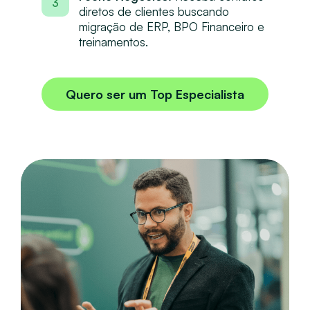
3
diretos de clientes buscando
migração de ERP, BPO Financeiro e
treinamentos.
Quero ser um Top Especialista