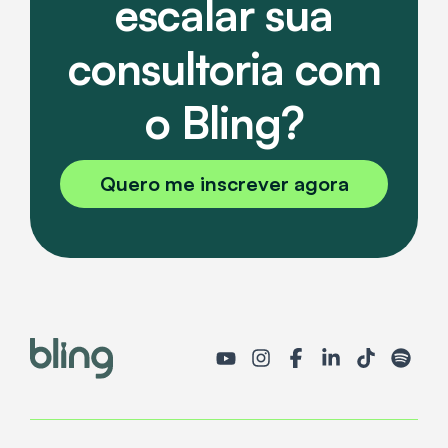
escalar sua
consultoria com
o Bling?
Quero me inscrever agora