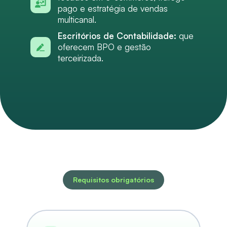
pago e estratégia de vendas
multicanal.
Escritórios de Contabilidade:
que
oferecem BPO e gestão
terceirizada.
Requisitos obrigatórios