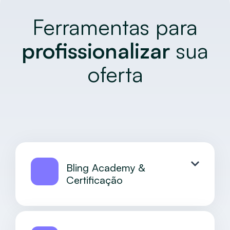
Ferramentas para
profissionalizar
sua
oferta
Bling Academy &
Certificação