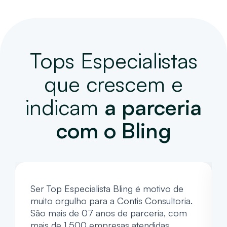
Tops Especialistas
que crescem e
indicam
a parceria
com o Bling
Ser Top Especialista Bling é motivo de
muito orgulho para a Contis Consultoria.
São mais de 07 anos de parceria, com
mais de 1.500 empresas atendidas.