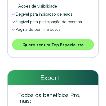
Ações de visibilidade
Elegível para indicação de leads
Elegível para participação de eventos
Página de perfil na busca
Quero ser um Top Especialista
Expert
Todos os benefícios Pro,
mais: