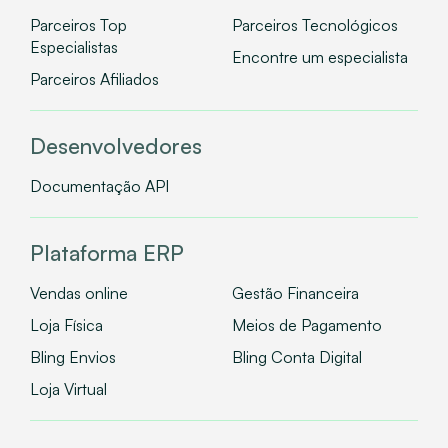
Parceiros Top
Parceiros Tecnológicos
Especialistas
Encontre um especialista
Parceiros Afiliados
Desenvolvedores
Documentação API
Plataforma ERP
Vendas online
Gestão Financeira
Loja Física
Meios de Pagamento
Bling Envios
Bling Conta Digital
Loja Virtual