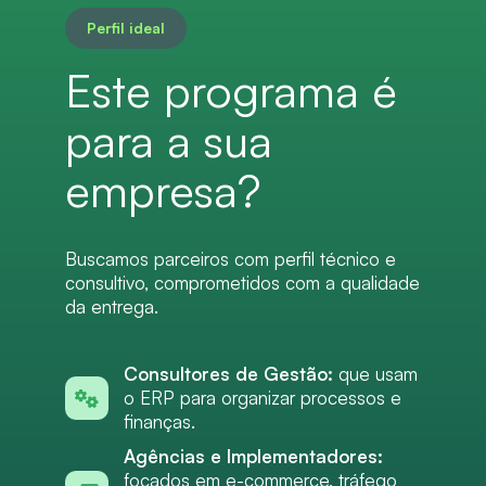
Perfil ideal
Este programa é
para a sua
empresa?
Buscamos parceiros com perfil técnico e
consultivo, comprometidos com a qualidade
da entrega.
Consultores de Gestão:
que usam
o ERP para organizar processos e
finanças.
Agências e Implementadores:
focados em e-commerce, tráfego