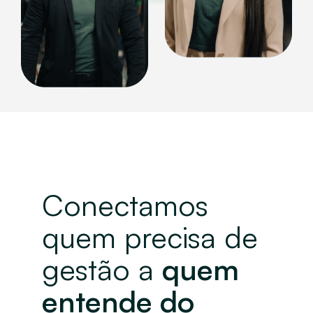
Conectamos
quem precisa de
gestão a
quem
entende do