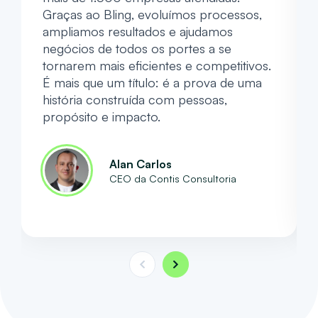
Graças ao Bling, evoluímos processos,
ampliamos resultados e ajudamos
negócios de todos os portes a se
tornarem mais eficientes e competitivos.
É mais que um título: é a prova de uma
história construída com pessoas,
propósito e impacto.
Alan Carlos
CEO da Contis Consultoria