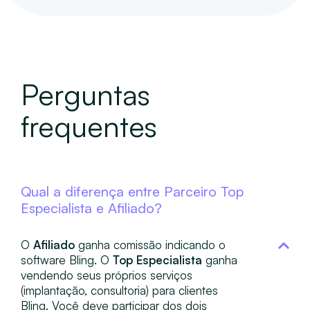
Perguntas
frequentes
Qual a diferença entre Parceiro Top
Especialista e Afiliado?
O
Afiliado
ganha comissão indicando o
software Bling. O
Top Especialista
ganha
vendendo seus próprios serviços
(implantação, consultoria) para clientes
Bling. Você deve participar dos dois