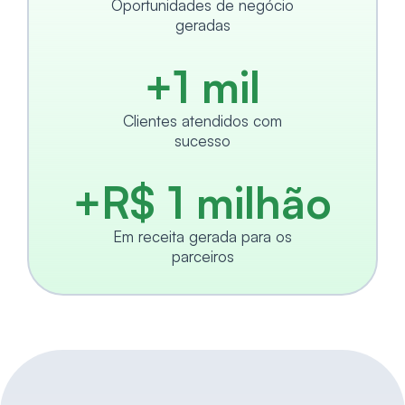
Oportunidades de negócio
geradas
+1 mil
Clientes atendidos com
sucesso
+R$ 1 milhão
Em receita gerada para os
parceiros