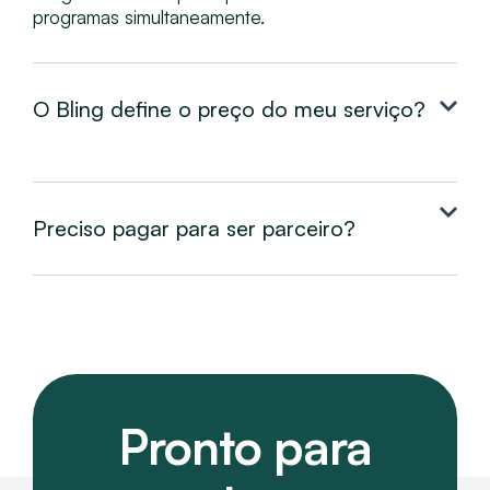
programas simultaneamente.
O Bling define o preço do meu serviço?
Preciso pagar para ser parceiro?
Pronto para