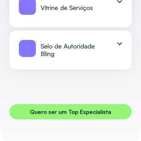
Vitrine de Serviços
Selo de Autoridade
Bling
Quero ser um Top Especialista