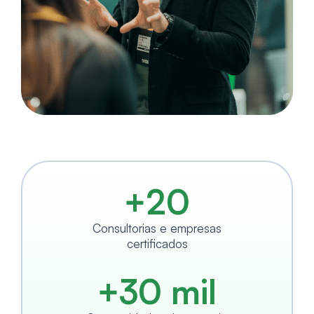
+20
Consultorias e empresas
certificados
+30 mil