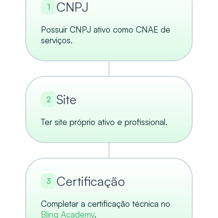
CNPJ
1
Possuir CNPJ ativo como CNAE de
serviços.
Site
2
Ter site próprio ativo e profissional.
Certificação
3
Completar a certificação técnica no
Bling Academy
.