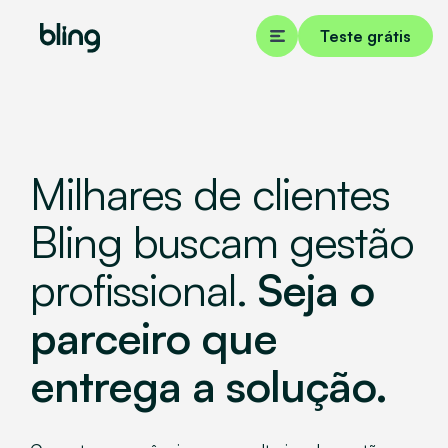
Teste grátis
Milhares de clientes
Bling buscam gestão
profissional.
Seja o
parceiro que
entrega a solução.