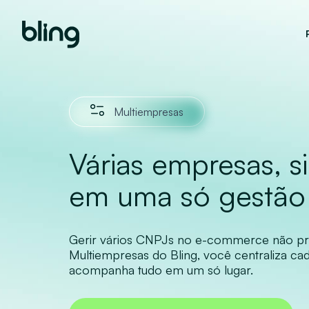
Multiempresas
Várias empresas, s
em uma só gestão
Gerir vários CNPJs no e-commerce não pr
Multiempresas do Bling, você centraliza cad
acompanha tudo em um só lugar.