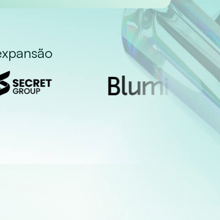
 expansão