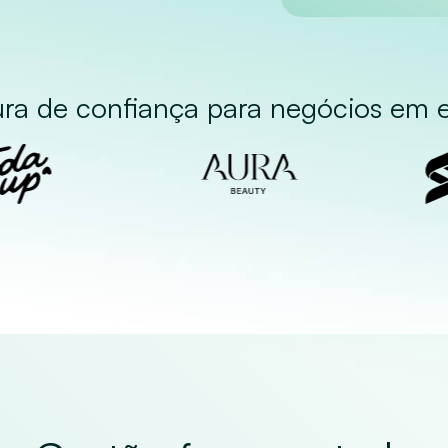
ura de confiança para negócios em