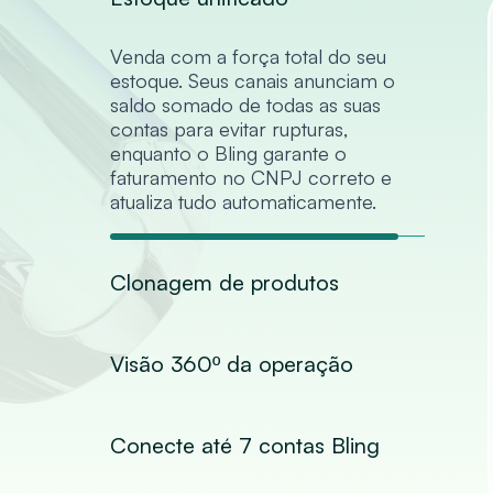
Venda com a força total do seu
estoque. Seus canais anunciam o
saldo somado de todas as suas
contas para evitar rupturas,
enquanto o Bling garante o
faturamento no CNPJ correto e
atualiza tudo automaticamente.
Clonagem de produtos
Visão 360º da operação
Conecte até 7 contas Bling