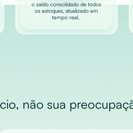
o saldo consolidado de todos
os estoques, atualizado em
tempo real.
cio, não sua preocupaç