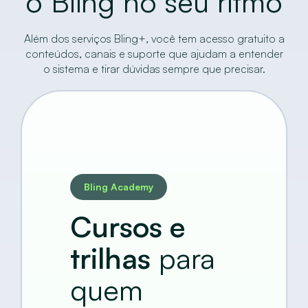
o Bling no seu ritmo
Além dos serviços Bling+, você tem acesso gratuito a
conteúdos, canais e suporte que ajudam a entender
o sistema e tirar dúvidas sempre que precisar.
Bling Academy
Cursos e
trilhas
para
quem