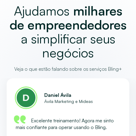
Ajudamos
milhares
de empreendedores
a simplificar seus
negócios
Veja o que estão falando sobre os serviços Bling+
Daniel Ávila
Ávila Marketing e Mideas
Excelente treinamento! Agora me sinto
mais confiante para operar usando o Bling.