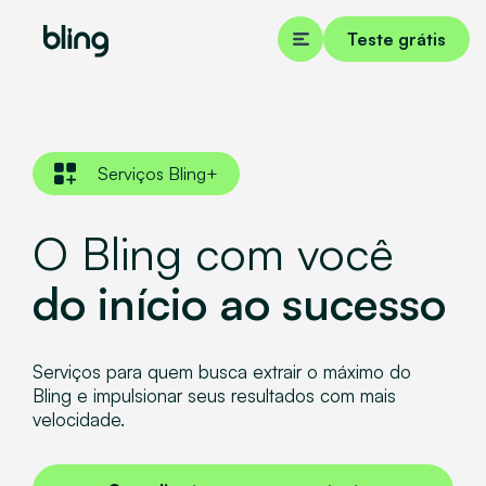
Teste grátis
Serviços Bling+
O Bling com você
do início ao sucesso
Serviços para quem busca extrair o máximo do
Bling e impulsionar seus resultados com mais
velocidade.