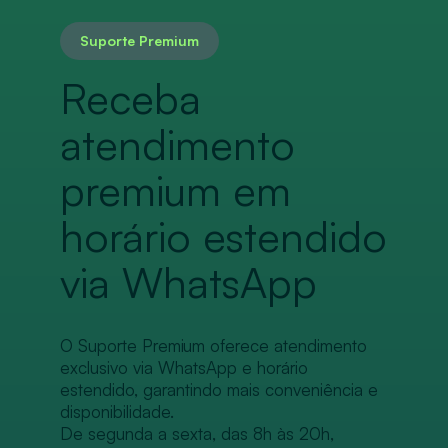
Suporte Premium
Receba
atendimento
premium em
horário estendido
via WhatsApp
O Suporte Premium oferece atendimento
exclusivo via WhatsApp e horário
estendido, garantindo mais conveniência e
disponibilidade.
De segunda a sexta, das 8h às 20h,