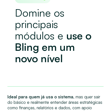
Domine os
principais
módulos e
use o
Bling em um
novo nível
Ideal para quem já usa o sistema
, mas quer sair
do básico e realmente entender áreas estratégicas
como finanças, relatórios e dados, com apoio