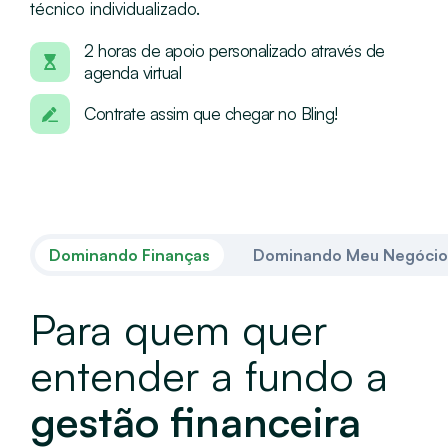
técnico individualizado.
2 horas de apoio personalizado através de
agenda virtual
Contrate assim que chegar no Bling!
Dominando Finanças
Dominando Meu Negócio
Para quem quer
entender a fundo a
gestão financeira