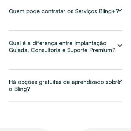
Quem pode contratar os Serviços Bling+?
Qual é a diferença entre Implantação
Guiada, Consultoria e Suporte Premium?
Há opções gratuitas de aprendizado sobre
o Bling?