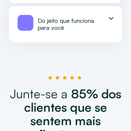
Do jeito que funciona
para você
Junte-se a
85% dos
clientes que
se
sentem mais