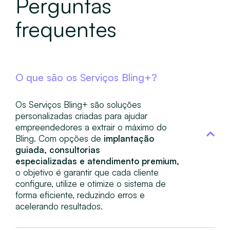
Perguntas
frequentes
O que são os Serviços Bling+?
Os Serviços Bling+ são soluções
personalizadas criadas para ajudar
empreendedores a extrair o máximo do
Bling. Com opções de
implantação
guiada, consultorias
especializadas e atendimento premium,
o objetivo é garantir que cada cliente
configure, utilize e otimize o sistema de
forma eficiente, reduzindo erros e
acelerando resultados.