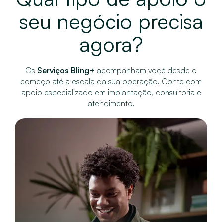
seu negócio precisa
agora?
Os
Serviços Bling+
acompanham você desde o
começo até a escala da sua operação.
Conte com
apoio especializado em implantação, consultoria e
atendimento.