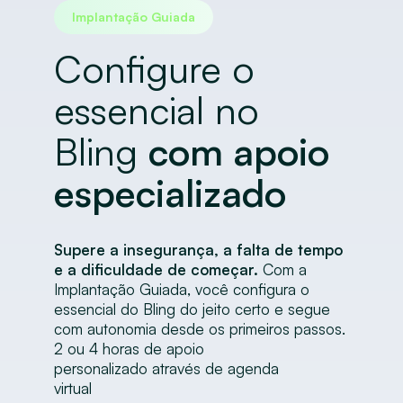
Implantação Guiada
Configure o
essencial no
Bling
com apoio
especializado
Supere a insegurança, a falta de tempo
e a dificuldade de começar.
Com a
Implantação Guiada, você configura o
essencial do Bling do jeito certo e segue
com autonomia desde os primeiros passos.
2 ou 4 horas de apoio
personalizado através de agenda
virtual