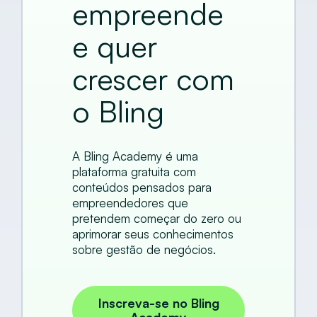
empreende
e quer
crescer com
o Bling
A Bling Academy é uma
plataforma gratuita com
conteúdos pensados para
empreendedores que
pretendem começar do zero ou
aprimorar seus conhecimentos
sobre gestão de negócios.
Inscreva-se no Bling
Academy