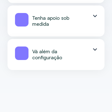
Tenha apoio sob
medida
Vá além da
configuração