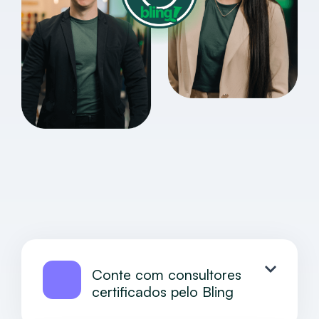
Conte com consultores
certificados pelo Bling