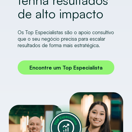
tenha resultados
de alto impacto
Os Top Especialistas são o apoio consultivo
que o seu negócio precisa para escalar
resultados de forma mais estratégica.
Encontre um Top Especialista