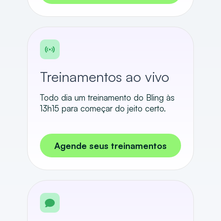
Treinamentos ao vivo
Todo dia um treinamento do Bling às
13h15 para começar do jeito certo.
Agende seus treinamentos