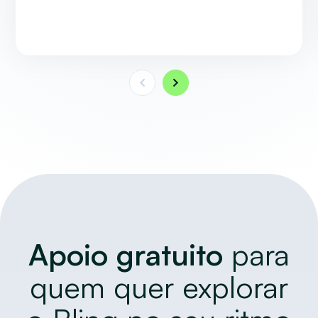
Apoio gratuito
para
quem quer explorar