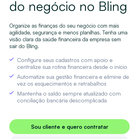
do negócio no Bling
Organize as finanças do seu negócio com mais
agilidade, segurança e menos planilhas. Tenha uma
visão clara da saúde financeira da empresa sem
sair do Bling.
Configure seus cadastros com apoio e
centralize sua rotina financeira desde o início
Automatize sua gestão financeira e elimine de
vez os esquecimentos e retrabalhos
Mantenha o saldo sempre atualizado com
conciliação bancária descomplicada
Sou cliente e quero contratar