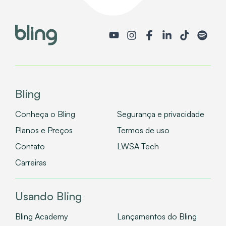
Bling
Conheça o Bling
Segurança e privacidade
Planos e Preços
Termos de uso
Contato
LWSA Tech
Carreiras
Usando Bling
Bling Academy
Lançamentos do Bling