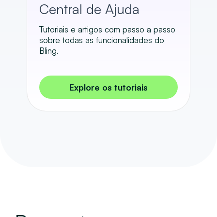
Central de Ajuda
Tutoriais e artigos com passo a passo
sobre todas as funcionalidades do
Bling.
Explore os tutoriais