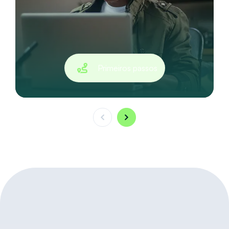
Primeiros passos