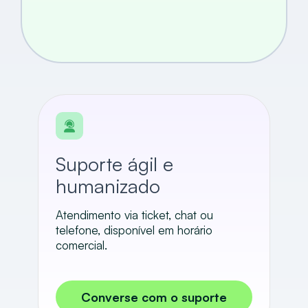
Suporte ágil e
humanizado
Atendimento via ticket, chat ou
telefone, disponível em horário
comercial.
Converse com o suporte