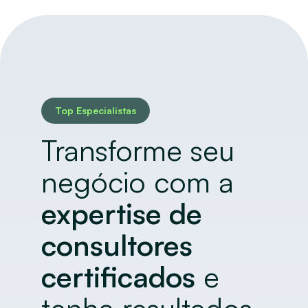
Top Especialistas
Transforme seu
negócio com a
expertise de
consultores
certificados
e