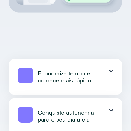
Economize tempo e
comece mais rápido
Conquiste autonomia
para o seu dia a dia