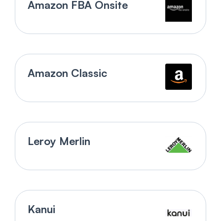
Amazon FBA Onsite
Amazon Classic
Leroy Merlin
Kanui