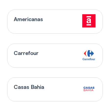
Americanas
Carrefour
Casas Bahia