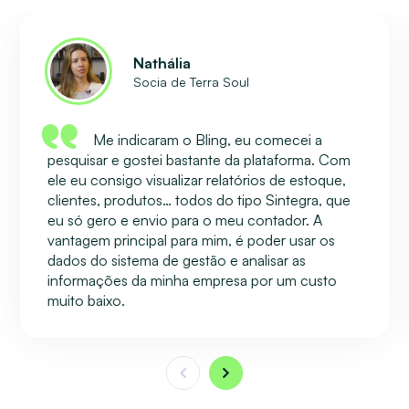
Nathália
Socia de Terra Soul
Me indicaram o Bling, eu comecei a
pesquisar e gostei bastante da plataforma. Com
ele eu consigo visualizar relatórios de estoque,
clientes, produtos… todos do tipo Sintegra, que
eu só gero e envio para o meu contador. A
vantagem principal para mim, é poder usar os
dados do sistema de gestão e analisar as
informações da minha empresa por um custo
muito baixo.