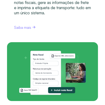
notas fiscais, gere as informações de frete
e imprima a etiqueta de transporte: tudo em
um único sistema.
Saiba mais