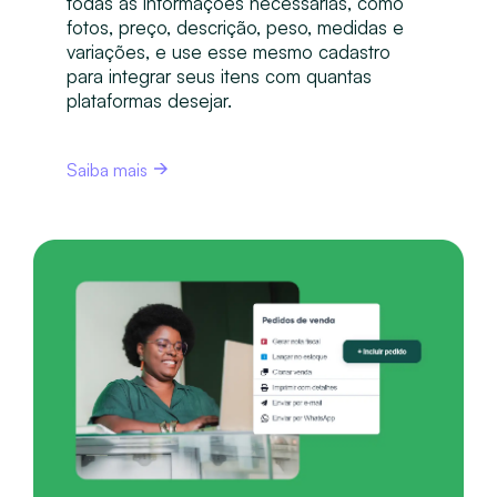
todas as informações necessárias, como
fotos, preço, descrição, peso, medidas e
variações, e use esse mesmo cadastro
para integrar seus itens com quantas
plataformas desejar.
Saiba mais