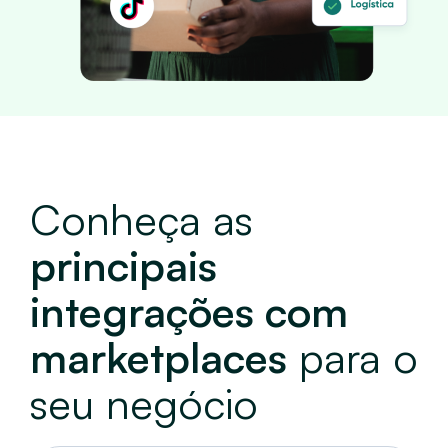
Conheça as
principais
integrações com
marketplaces
para o
seu negócio