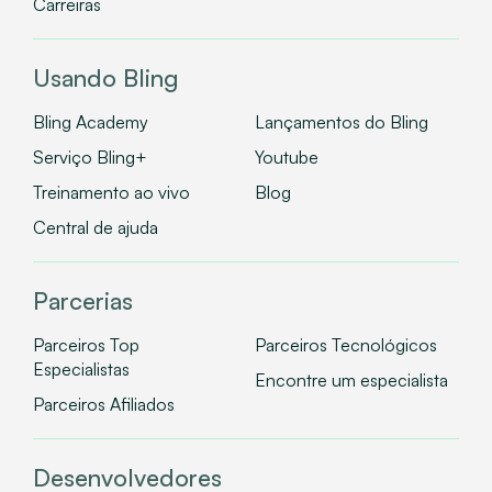
Carreiras
Usando Bling
Bling Academy
Lançamentos do Bling
Serviço Bling+
Youtube
Treinamento ao vivo
Blog
Central de ajuda
Parcerias
Parceiros Top
Parceiros Tecnológicos
Especialistas
Encontre um especialista
Parceiros Afiliados
Desenvolvedores