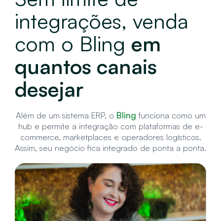
integrações, venda
com o Bling
em
quantos canais
desejar
Além de um sistema ERP, o
Bling
funciona como um
hub e permite a
integração com plataformas de e-
commerce, marketplaces e operadores
logísticos.
Assim, seu negócio fica integrado de ponta a ponta.