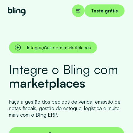
Teste grátis
Integrações com marketplaces
Integre o Bling com
marketplaces
Faça a gestão dos pedidos de venda, emissão de
notas fiscais, gestão de estoque, logística e muito
mais com o Bling ERP.