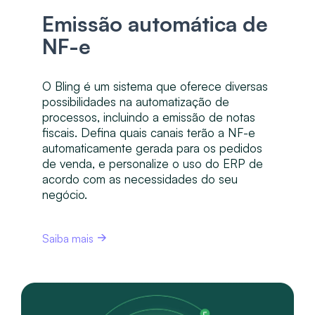
Emissão automática de
NF-e
O Bling é um sistema que oferece diversas
possibilidades na automatização de
processos, incluindo a emissão de notas
fiscais. Defina quais canais terão a NF-e
automaticamente gerada para os pedidos
de venda, e personalize o uso do ERP de
acordo com as necessidades do seu
negócio.
Saiba mais