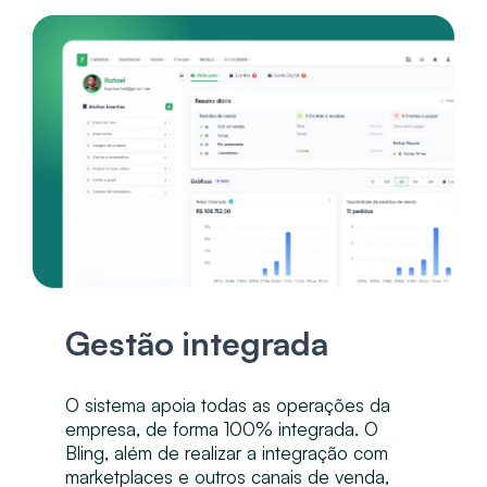
Gestão integrada
O sistema apoia todas as operações da
empresa, de forma 100% integrada. O
Bling, além de realizar a integração com
marketplaces e outros canais de venda,