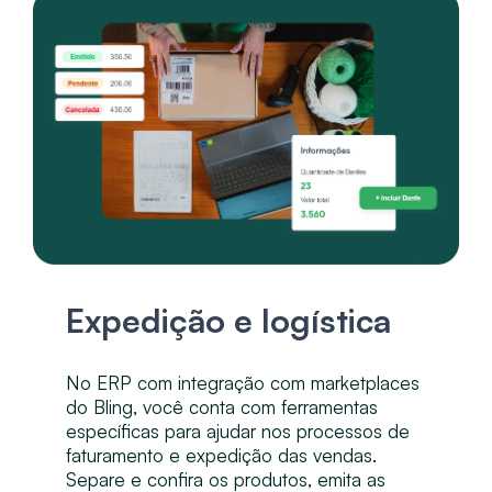
Expedição e logística
No ERP com integração com marketplaces
do Bling, você conta com ferramentas
específicas para ajudar nos processos de
faturamento e expedição das vendas.
Separe e confira os produtos, emita as