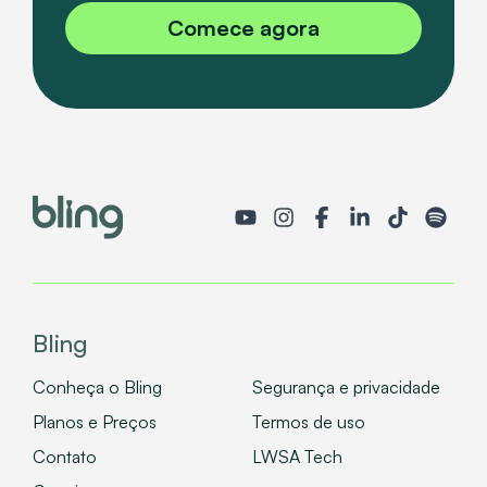
Comece agora
Bling
Conheça o Bling
Segurança e privacidade
Planos e Preços
Termos de uso
Contato
LWSA Tech