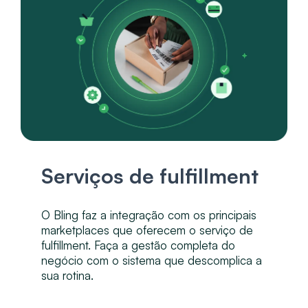
Serviços de fulfillment
O Bling faz a integração com os principais
marketplaces que oferecem o serviço de
fulfillment. Faça a gestão completa do
negócio com o sistema que descomplica a
sua rotina.