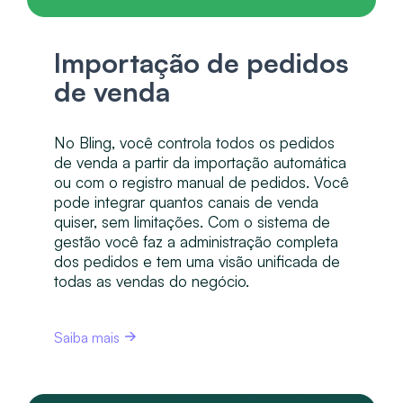
Importação de pedidos
de venda
No Bling, você controla todos os pedidos
de venda a partir da importação automática
ou com o registro manual de pedidos. Você
pode integrar quantos canais de venda
quiser, sem limitações. Com o sistema de
gestão você faz a administração completa
dos pedidos e tem uma visão unificada de
todas as vendas do negócio.
Saiba mais