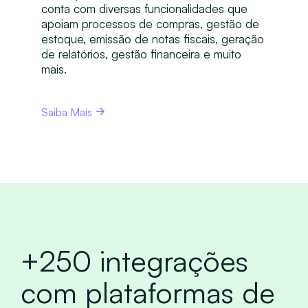
conta com diversas funcionalidades que
apoiam processos de compras, gestão de
estoque, emissão de notas fiscais, geração
de relatórios, gestão financeira e muito
mais.
Saiba Mais
+250 integrações
com plataformas de