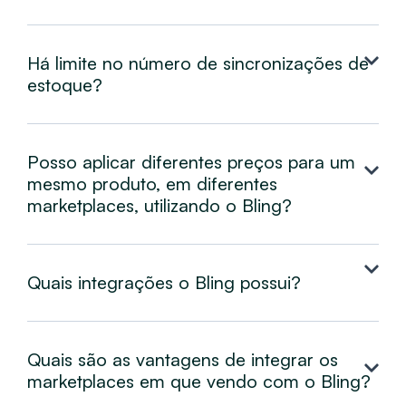
Há limite no número de sincronizações de
estoque?
Posso aplicar diferentes preços para um
mesmo produto, em diferentes
marketplaces, utilizando o Bling?
Quais integrações o Bling possui?
Quais são as vantagens de integrar os
marketplaces em que vendo com o Bling?