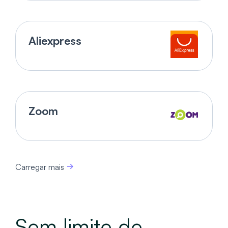
Aliexpress
Zoom
Carregar mais
Sem limite de