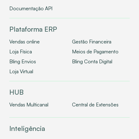
Documentação API
Plataforma ERP
Vendas online
Gestão Financeira
Loja Física
Meios de Pagamento
Bling Envios
Bling Conta Digital
Loja Virtual
HUB
Vendas Multicanal
Central de Extensões
Inteligência