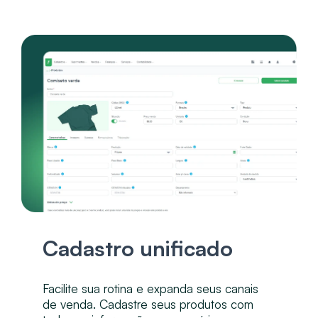
Cadastro unificado
Facilite sua rotina e expanda seus canais
de venda. Cadastre seus produtos com