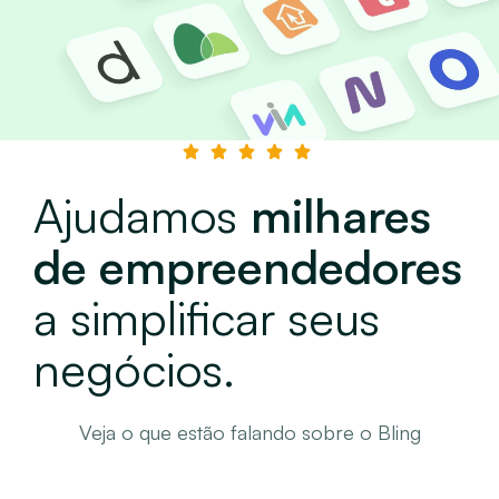
Ajudamos
milhares
de empreendedores
a simplificar seus
negócios.
Veja o que estão falando sobre o Bling