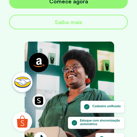
Comece agora
Saiba mais