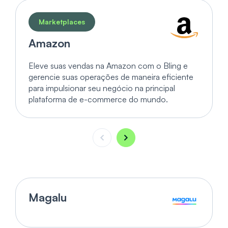
Marketplaces
Amazon
Eleve suas vendas na Amazon com o Bling e
gerencie suas operações de maneira eficiente
para impulsionar seu negócio na principal
plataforma de e-commerce do mundo.
Magalu