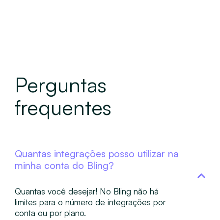
Perguntas
frequentes
Quantas integrações posso utilizar na
minha conta do Bling?
Quantas você desejar! No Bling não há
limites para o número de integrações por
conta ou por plano.