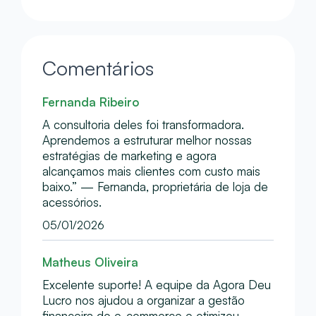
Comentários
Fernanda Ribeiro
A consultoria deles foi transformadora.
Aprendemos a estruturar melhor nossas
estratégias de marketing e agora
alcançamos mais clientes com custo mais
baixo.” — Fernanda, proprietária de loja de
acessórios.
05/01/2026
Matheus Oliveira
Excelente suporte! A equipe da Agora Deu
Lucro nos ajudou a organizar a gestão
financeira do e-commerce e otimizou