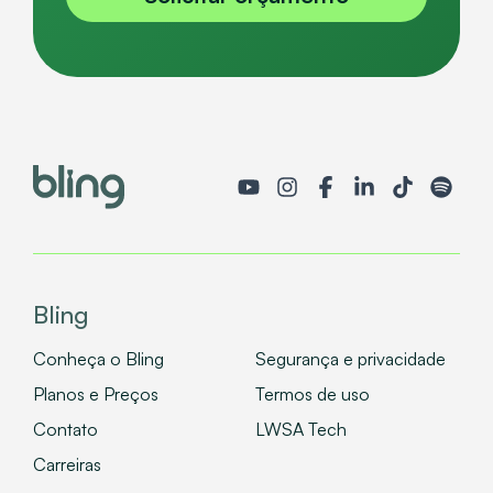
Bling
Conheça o Bling
Segurança e privacidade
Planos e Preços
Termos de uso
Contato
LWSA Tech
Carreiras