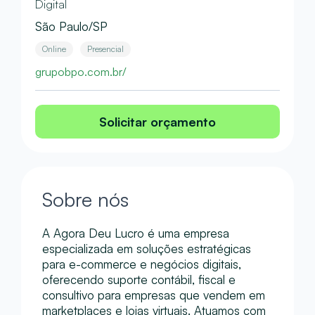
Digital
São Paulo/SP
Online
Presencial
grupobpo.com.br/
Solicitar orçamento
Sobre nós
A Agora Deu Lucro é uma empresa
especializada em soluções estratégicas
para e-commerce e negócios digitais,
oferecendo suporte contábil, fiscal e
consultivo para empresas que vendem em
marketplaces e lojas virtuais. Atuamos com