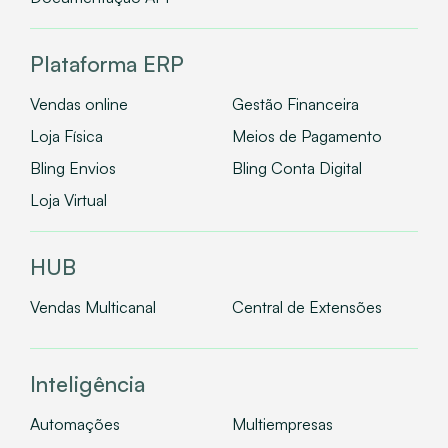
Plataforma ERP
Vendas online
Gestão Financeira
Loja Física
Meios de Pagamento
Bling Envios
Bling Conta Digital
Loja Virtual
HUB
Vendas Multicanal
Central de Extensões
Inteligência
Automações
Multiempresas