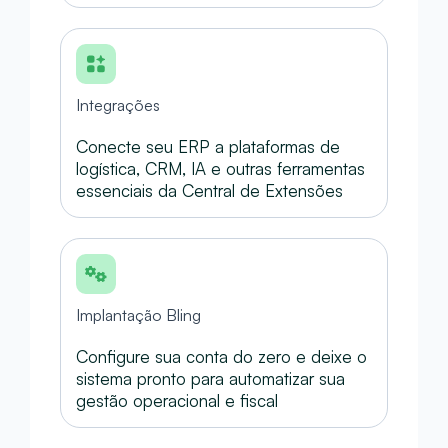
Integrações
Conecte seu ERP a plataformas de
logística, CRM, IA e outras ferramentas
essenciais da Central de Extensões
Implantação Bling
Configure sua conta do zero e deixe o
sistema pronto para automatizar sua
gestão operacional e fiscal