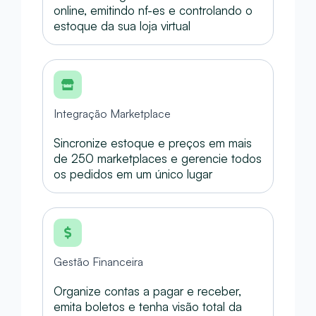
online, emitindo nf-es e controlando o
estoque da sua loja virtual
Integração Marketplace
Sincronize estoque e preços em mais
de 250 marketplaces e gerencie todos
os pedidos em um único lugar
Gestão Financeira
Organize contas a pagar e receber,
emita boletos e tenha visão total da