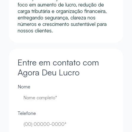
foco em aumento de lucro, redução de
carga tributária e organização financeira,
entregando segurança, clareza nos
números e crescimento sustentável para
nossos clientes.
Entre em contato com
Agora Deu Lucro
Nome
Telefone