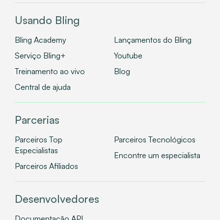
Usando Bling
Bling Academy
Lançamentos do Bling
Serviço Bling+
Youtube
Treinamento ao vivo
Blog
Central de ajuda
Parcerias
Parceiros Top
Parceiros Tecnológicos
Especialistas
Encontre um especialista
Parceiros Afiliados
Desenvolvedores
Documentação API