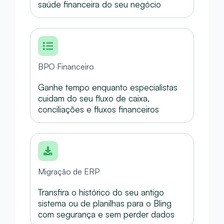
saúde financeira do seu negócio
BPO Financeiro
Ganhe tempo enquanto especialistas
cuidam do seu fluxo de caixa,
conciliações e fluxos financeiros
Migração de ERP
Transfira o histórico do seu antigo
sistema ou de planilhas para o Bling
com segurança e sem perder dados