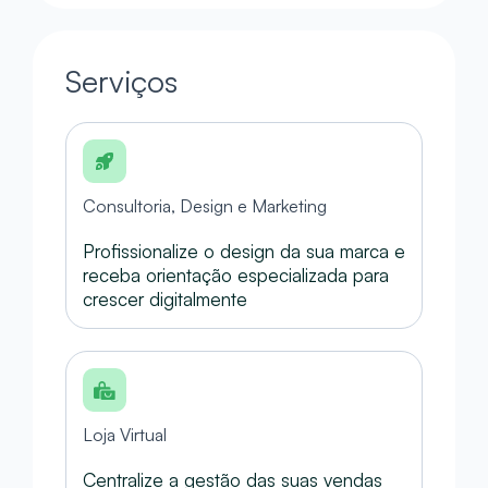
Serviços
Consultoria, Design e Marketing
Profissionalize o design da sua marca e
receba orientação especializada para
crescer digitalmente
Loja Virtual
Centralize a gestão das suas vendas