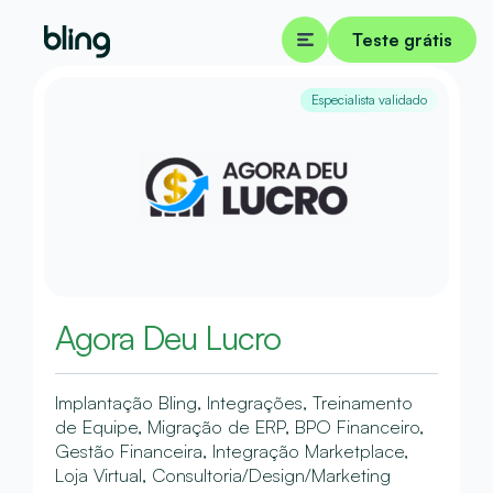
Teste grátis
Especialista validado
Agora Deu Lucro
Implantação Bling, Integrações, Treinamento
de Equipe, Migração de ERP, BPO Financeiro,
Gestão Financeira, Integração Marketplace,
Loja Virtual, Consultoria/Design/Marketing