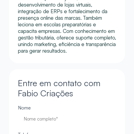
desenvolvimento de lojas virtuais,
integração de ERPs e fortalecimento da
presença online das marcas. Também
leciona em escolas preparatórias e
capacita empresas. Com conhecimento em
gestão tributária, oferece suporte completo,
unindo marketing, eficiência e transparência
para gerar resultados.
Entre em contato com
Fabio Criações
Nome