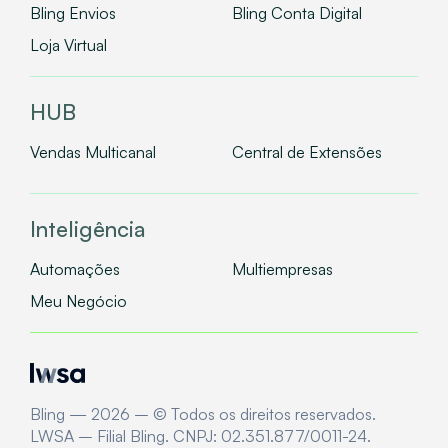
Bling Envios
Bling Conta Digital
Loja Virtual
HUB
Vendas Multicanal
Central de Extensões
Inteligência
Automações
Multiempresas
Meu Negócio
Bling — 2026 – © Todos os direitos reservados.
LWSA – Filial Bling. CNPJ: 02.351.877/0011-24.