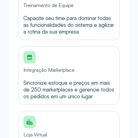
Treinamento de Equipe
Capacite seu time para dominar todas
as funcionalidades do sistema e agilizar
a rotina da sua empresa
Integração Marketplace
Sincronize estoque e preços em mais
de 250 marketplaces e gerencie todos
os pedidos em um único lugar
Loja Virtual