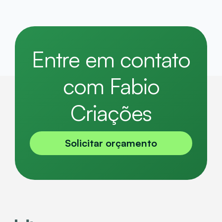
Entre em contato
com Fabio
Criações
Solicitar orçamento