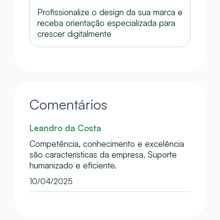
Profissionalize o design da sua marca e
receba orientação especializada para
crescer digitalmente
Comentários
Leandro da Costa
Competência, conhecimento e excelência
são características da empresa. Suporte
humanizado e eficiente.
10/04/2025