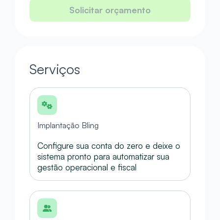
Solicitar orçamento
Serviços
Implantação Bling
Configure sua conta do zero e deixe o
sistema pronto para automatizar sua
gestão operacional e fiscal