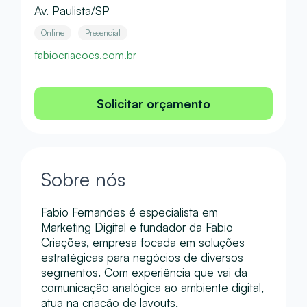
Av. Paulista/SP
Online
Presencial
fabiocriacoes.com.br
Solicitar orçamento
Sobre nós
Fabio Fernandes é especialista em
Marketing Digital e fundador da Fabio
Criações, empresa focada em soluções
estratégicas para negócios de diversos
segmentos. Com experiência que vai da
comunicação analógica ao ambiente digital,
atua na criação de layouts,