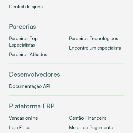
Central de ajuda
Parcerias
Parceiros Top
Parceiros Tecnológicos
Especialistas
Encontre um especialista
Parceiros Afiliados
Desenvolvedores
Documentação API
Plataforma ERP
Vendas online
Gestão Financeira
Loja Física
Meios de Pagamento