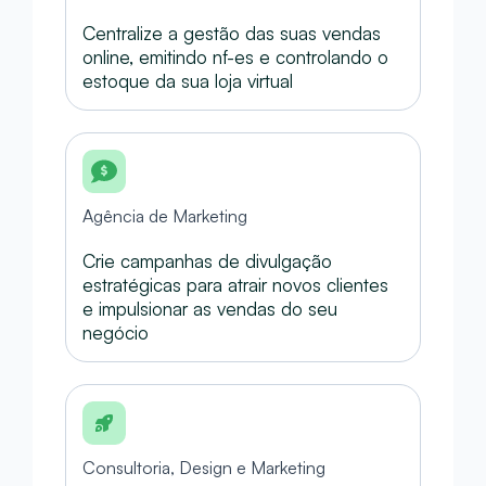
Centralize a gestão das suas vendas
online, emitindo nf-es e controlando o
estoque da sua loja virtual
Agência de Marketing
Crie campanhas de divulgação
estratégicas para atrair novos clientes
e impulsionar as vendas do seu
negócio
Consultoria, Design e Marketing