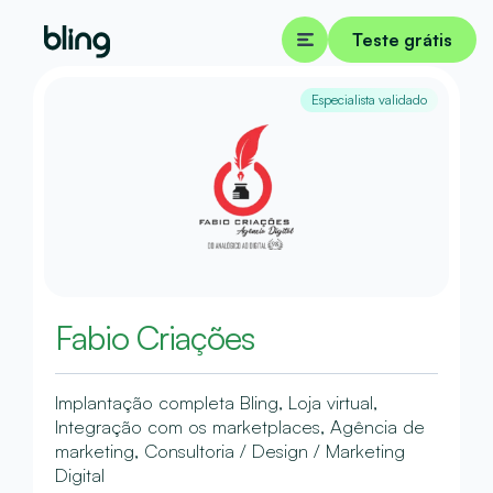
Teste grátis
Especialista validado
Fabio Criações
Implantação completa Bling, Loja virtual,
Integração com os marketplaces, Agência de
marketing, Consultoria / Design / Marketing
Digital