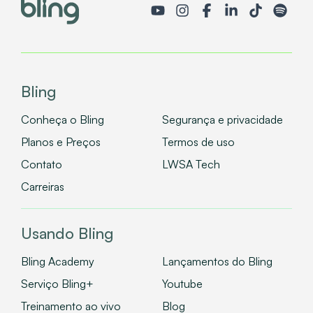
Bling
Conheça o Bling
Segurança e privacidade
Planos e Preços
Termos de uso
Contato
LWSA Tech
Carreiras
Usando Bling
Bling Academy
Lançamentos do Bling
Serviço Bling+
Youtube
Treinamento ao vivo
Blog