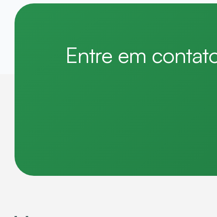
Entre em contat