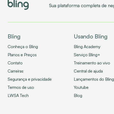
Sua plataforma completa de ne
Bling
Usando Bling
Conheça o Bling
Bling Academy
Planos e Preços
Serviço Bling+
Contato
Treinamento ao vivo
Carreiras
Central de ajuda
Segurança e privacidade
Lançamentos do Bling
Termos de uso
Youtube
LWSA Tech
Blog