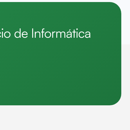
o de Informática