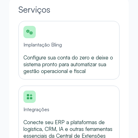
Serviços
Implantação Bling
Configure sua conta do zero e deixe o
sistema pronto para automatizar sua
gestão operacional e fiscal
Integrações
Conecte seu ERP a plataformas de
logística, CRM, IA e outras ferramentas
essenciais da Central de Extensões