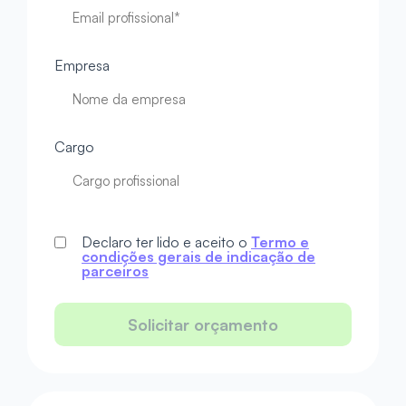
Empresa
Cargo
Declaro ter lido e aceito o
Termo e
condições gerais de indicação de
parceiros
Solicitar orçamento