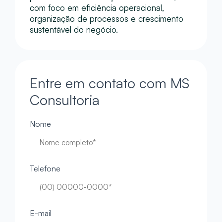
com foco em eficiência operacional,
organização de processos e crescimento
sustentável do negócio.
Entre em contato com MS
Consultoria
Nome
Telefone
E-mail