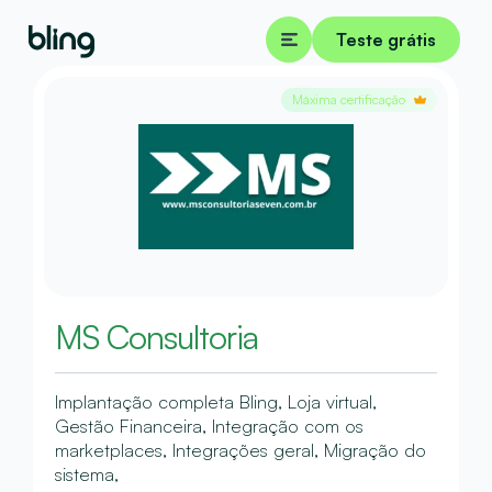
Teste grátis
Máxima certificação
MS Consultoria
Implantação completa Bling, Loja virtual,
Gestão Financeira, Integração com os
marketplaces, Integrações geral, Migração do
sistema,