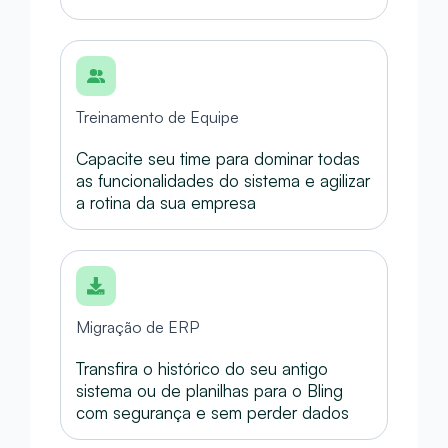
Treinamento de Equipe
Capacite seu time para dominar todas
as funcionalidades do sistema e agilizar
a rotina da sua empresa
Migração de ERP
Transfira o histórico do seu antigo
sistema ou de planilhas para o Bling
com segurança e sem perder dados