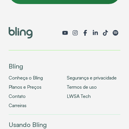
Bling
Conheça o Bling
Segurança e privacidade
Planos e Preços
Termos de uso
Contato
LWSA Tech
Carreiras
Usando Bling