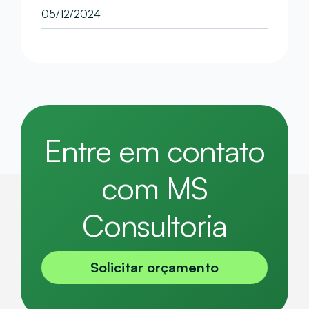
05/12/2024
Entre em contato
com MS
Consultoria
Solicitar orçamento