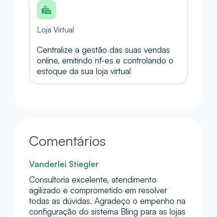
Loja Virtual
Centralize a gestão das suas vendas
online, emitindo nf-es e controlando o
estoque da sua loja virtual
Comentários
Vanderlei Stiegler
Consultoria excelente, atendimento
agilizado e comprometido em resolver
todas as dúvidas. Agradeço o empenho na
configuração do sistema Bling para as lojas