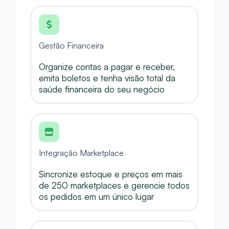
Gestão Financeira
Organize contas a pagar e receber,
emita boletos e tenha visão total da
saúde financeira do seu negócio
Integração Marketplace
Sincronize estoque e preços em mais
de 250 marketplaces e gerencie todos
os pedidos em um único lugar