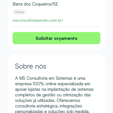
Barra dos Coqueiros/SE
Online
msconsultoriaseven.com.br/
Solicitar orçamento
Sobre nós
A MS Consultoria em Sistemas é uma
empresa 100% online especializada em
apoiar lojistas na implantação de sistemas
completos de gestão ou otimização das
soluções já utilizadas. Oferecemos
consultoria estratégica, integrações
personalizadas e soluções sob medida,