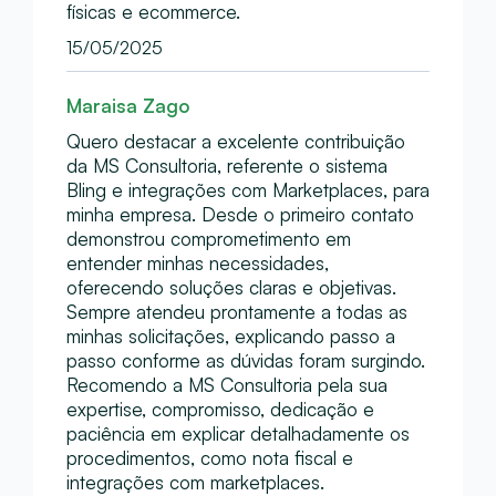
físicas e ecommerce.
15/05/2025
Maraisa Zago
Quero destacar a excelente contribuição
da MS Consultoria, referente o sistema
Bling e integrações com Marketplaces, para
minha empresa. Desde o primeiro contato
demonstrou comprometimento em
entender minhas necessidades,
oferecendo soluções claras e objetivas.
Sempre atendeu prontamente a todas as
minhas solicitações, explicando passo a
passo conforme as dúvidas foram surgindo.
Recomendo a MS Consultoria pela sua
expertise, compromisso, dedicação e
paciência em explicar detalhadamente os
procedimentos, como nota fiscal e
integrações com marketplaces.