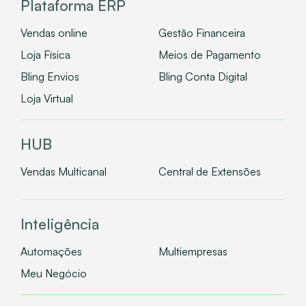
Plataforma ERP
Vendas online
Gestão Financeira
Loja Física
Meios de Pagamento
Bling Envios
Bling Conta Digital
Loja Virtual
HUB
Vendas Multicanal
Central de Extensões
Inteligência
Automações
Multiempresas
Meu Negócio