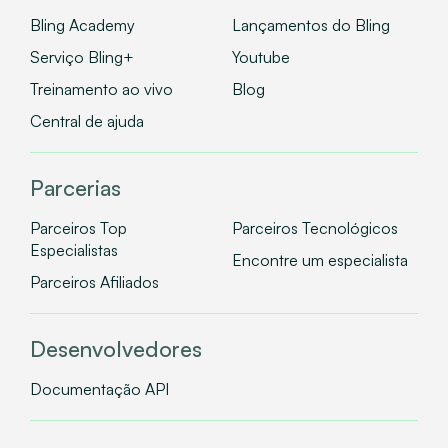
Bling Academy
Lançamentos do Bling
Serviço Bling+
Youtube
Treinamento ao vivo
Blog
Central de ajuda
Parcerias
Parceiros Top
Parceiros Tecnológicos
Especialistas
Encontre um especialista
Parceiros Afiliados
Desenvolvedores
Documentação API