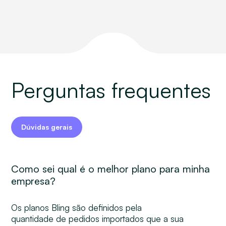
Perguntas frequentes
Dúvidas gerais
Como sei qual é o melhor plano para minha
empresa?
Os planos Bling são definidos pela
quantidade de pedidos importados que a sua