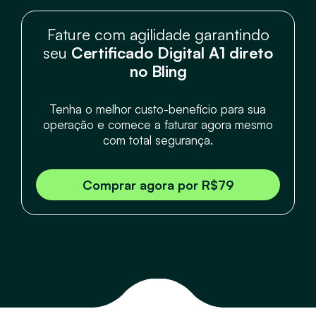
Fature com agilidade garantindo
seu
Certificado Digital A1 direto
no Bling
Tenha o melhor custo-benefício para sua
operação e comece a faturar agora mesmo
com total segurança.
Comprar agora por R$79