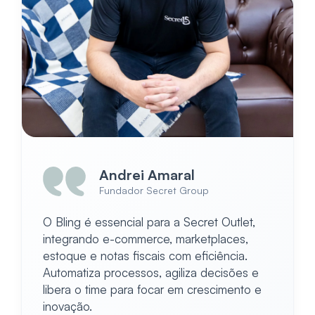
Andrei Amaral
Fundador Secret Group
O Bling é essencial para a Secret Outlet,
integrando e-commerce, marketplaces,
estoque e notas fiscais com eficiência.
Automatiza processos, agiliza decisões e
libera o time para focar em crescimento e
inovação.