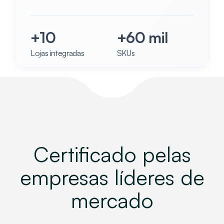
+10
+60 mil
Lojas integradas
SKUs
Certificado pelas
empresas líderes de
mercado