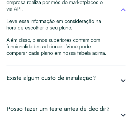
empresa realiza por mês de marketplaces e
via API.
Leve essa informação em consideração na
hora de escolher o seu plano.
Além disso, planos superiores contam com
funcionalidades adicionais. Você pode
comparar cada plano em nossa tabela acima.
Existe algum custo de instalação?
Posso fazer um teste antes de decidir?