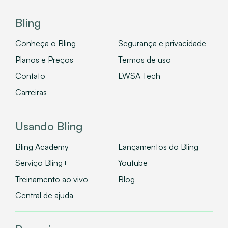
Bling
Conheça o Bling
Segurança e privacidade
Planos e Preços
Termos de uso
Contato
LWSA Tech
Carreiras
Usando Bling
Bling Academy
Lançamentos do Bling
Serviço Bling+
Youtube
Treinamento ao vivo
Blog
Central de ajuda