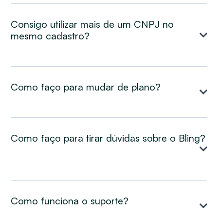
Consigo utilizar mais de um CNPJ no
mesmo cadastro?
Como faço para mudar de plano?
Como faço para tirar dúvidas sobre o Bling?
Como funciona o suporte?