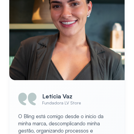
Letícia Vaz
Fundadora LV Store
O Bling está comigo desde o início da
minha marca, descomplicando minha
gestão, organizando processos e