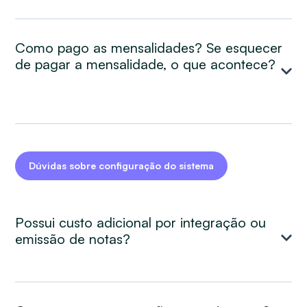
Como pago as mensalidades? Se esquecer
de pagar a mensalidade, o que acontece?
Dúvidas sobre configuração do sistema
Possui custo adicional por integração ou
emissão de notas?