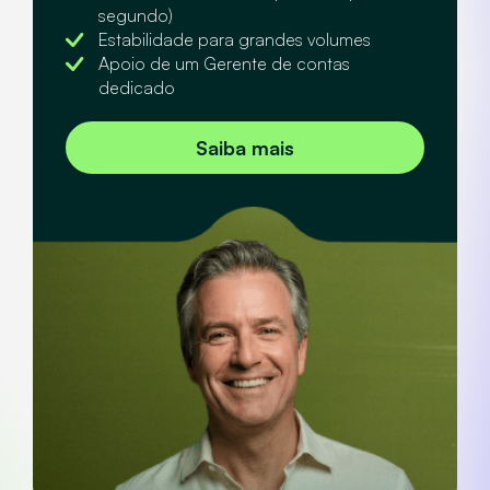
segundo)
Estabilidade para grandes volumes
Apoio de um Gerente de contas
dedicado
Saiba mais