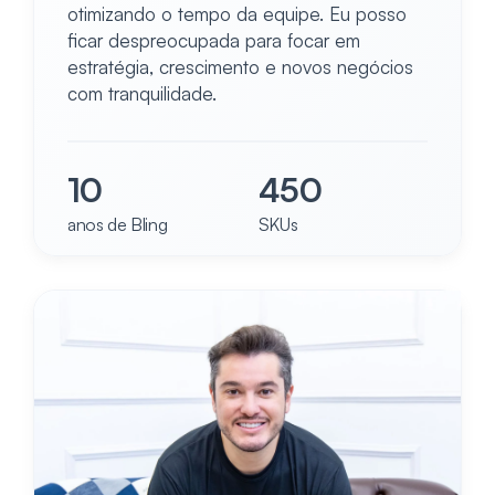
otimizando o tempo da equipe. Eu posso
ficar despreocupada para focar em
estratégia, crescimento e novos negócios
com tranquilidade.
10
450
anos de Bling
SKUs