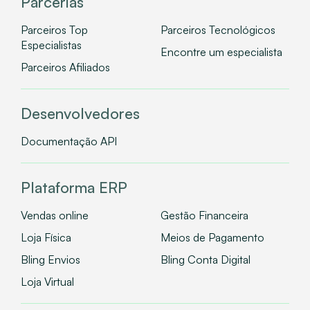
Parcerias
Parceiros Top
Parceiros Tecnológicos
Especialistas
Encontre um especialista
Parceiros Afiliados
Desenvolvedores
Documentação API
Plataforma ERP
Vendas online
Gestão Financeira
Loja Física
Meios de Pagamento
Bling Envios
Bling Conta Digital
Loja Virtual