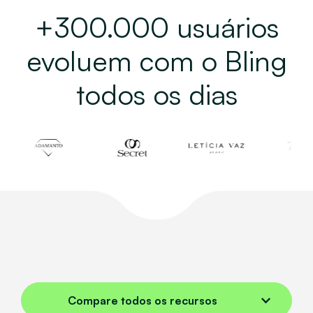
+300.000 usuários
evoluem com o Bling
todos os dias
Compare todos os recursos