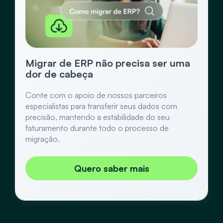
Inteligência Artificial do Bling
Migrar de ERP não precisa ser uma
dor de cabeça
Conte com o apoio de nossos parceiros
especialistas para transferir seus dados com
precisão, mantendo a estabilidade do seu
faturamento durante todo o processo de
migração.
Quero saber mais