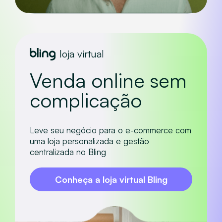
loja virtual
Venda online sem
complicação
Leve seu negócio para o e-commerce com
uma loja personalizada e gestão
centralizada no Bling
Conheça a loja virtual Bling