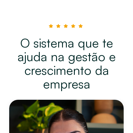
O sistema que te
ajuda na gestão e
crescimento da
empresa