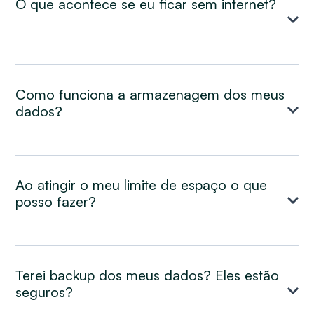
O que acontece se eu ficar sem internet?
Como funciona a armazenagem dos meus
dados?
Ao atingir o meu limite de espaço o que
posso fazer?
Terei backup dos meus dados? Eles estão
seguros?