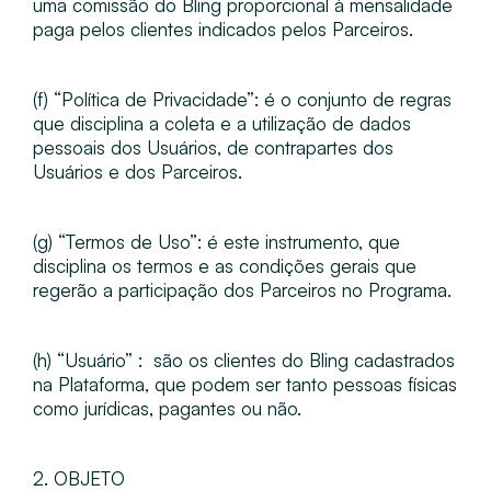
uma comissão do Bling proporcional à mensalidade
paga pelos clientes indicados pelos Parceiros.
(f) “​Política de Privacidade​”: é o conjunto de regras
que disciplina a coleta e a utilização de dados
pessoais dos Usuários, de contrapartes dos
Usuários e dos Parceiros.
(g) “​Termos de Uso​”: é este instrumento, que
disciplina os termos e as condições gerais que
regerão a participação dos Parceiros no Programa.
(h) “Usuário”​ : ​ são os clientes do Bling cadastrados
na Plataforma, que podem ser tanto pessoas físicas
como jurídicas, pagantes ou não.
2. OBJETO