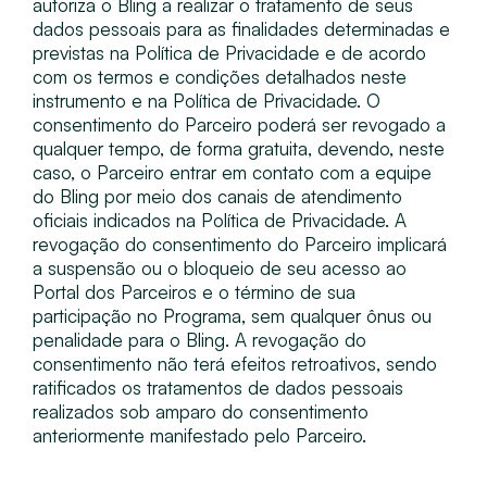
autoriza o Bling a realizar o tratamento de seus
dados pessoais para as finalidades determinadas e
previstas na Política de Privacidade e de acordo
com os termos e condições detalhados neste
instrumento e na Política de Privacidade. O
consentimento do Parceiro poderá ser revogado a
qualquer tempo, de forma gratuita, devendo, neste
caso, o Parceiro entrar em contato com a equipe
do Bling por meio dos canais de atendimento
oficiais indicados na Política de Privacidade. A
revogação do consentimento do Parceiro implicará
a suspensão ou o bloqueio de seu acesso ao
Portal dos Parceiros e o término de sua
participação no Programa, sem qualquer ônus ou
penalidade para o Bling. A revogação do
consentimento não terá efeitos retroativos, sendo
ratificados os tratamentos de dados pessoais
realizados sob amparo do consentimento
anteriormente manifestado pelo Parceiro.