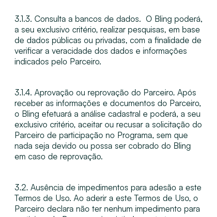
3.1.3. Consulta a bancos de dados​. ​ O Bling poderá,
a seu exclusivo critério, realizar pesquisas, em base
de dados públicas ou privadas, com a finalidade de
verificar a veracidade dos dados e informações
indicados pelo Parceiro.
3.1.4. Aprovação ou reprovação do Parceiro​. Após
receber as informações e documentos do Parceiro,
o Bling efetuará a análise cadastral e poderá, a seu
exclusivo critério, aceitar ou recusar a solicitação do
Parceiro de participação no Programa, sem que
nada seja devido ou possa ser cobrado do Bling
em caso de reprovação.
3.2. Ausência de impedimentos para adesão a este
Termos de Uso​. Ao aderir a este Termos de Uso, o
Parceiro declara não ter nenhum impedimento para