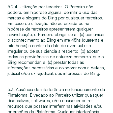
5.2.4. Utilização por terceiros​. O Parceiro não
poderá, em hipótese alguma, permitir o uso das
marcas e slogans do Bling por quaisquer terceiros.
Em caso de utilização não autorizada ou na
hipótese de terceiros apresentarem qualquer
reivindicação, o Parceiro obriga-se a: ​ (a) comunicar
o acontecimento ao Bling em até 48hs (quarenta e
oito horas) a contar da data de eventual uso
irregular ou de sua ciência a respeito; ​ (b) adotar
todas as providências de natureza comercial que o
Bling recomendar; e ​ (c) prestar todas as
informações necessárias e colaborar com a defesa,
judicial e/ou extrajudicial, dos interesses do Bling.
5.3. Ausência de interferência no funcionamento da
Plataforma​. É vedado ao Parceiro utilizar quaisquer
dispositivos, softwares, e/ou quaisquer outros
recursos que possam interferir nas atividades e/ou
operações da Plataforma. Qualquer interferência,