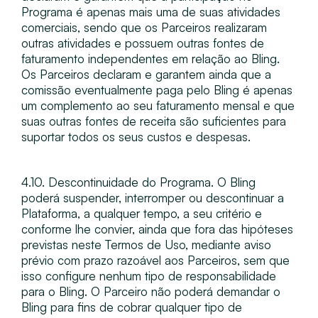
Programa é apenas mais uma de suas atividades
comerciais, sendo que os Parceiros realizaram
outras atividades e possuem outras fontes de
faturamento independentes em relação ao Bling.
Os Parceiros declaram e garantem ainda que a
comissão eventualmente paga pelo Bling é apenas
um complemento ao seu faturamento mensal e que
suas outras fontes de receita são suficientes para
suportar todos os seus custos e despesas.
4.10. Descontinuidade do Programa​. O Bling
poderá suspender, interromper ou descontinuar a
Plataforma, a qualquer tempo, a seu critério e
conforme lhe convier, ainda que fora das hipóteses
previstas neste Termos de Uso, mediante aviso
prévio com prazo razoável aos Parceiros, sem que
isso configure nenhum tipo de responsabilidade
para o Bling. O Parceiro não poderá demandar o
Bling para fins de cobrar qualquer tipo de