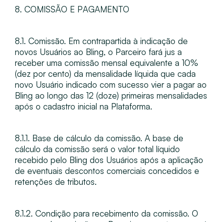
8. COMISSÃO E PAGAMENTO
8.1. Comissão​. Em contrapartida à indicação de
novos Usuários ao Bling, o Parceiro fará jus a
receber uma comissão mensal equivalente a 10%
(dez por cento) da mensalidade líquida que cada
novo Usuário indicado com sucesso vier a pagar ao
Bling ao longo das 12 (doze) primeiras mensalidades
após o cadastro inicial na Plataforma.
8.1.1. Base de cálculo da comissão​. A base de
cálculo da comissão será o valor total líquido
recebido pelo Bling dos Usuários após a aplicação
de eventuais descontos comerciais concedidos e
retenções de tributos.
8.1.2. Condição para recebimento da comissão​. O