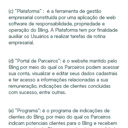
(c) “Plataforma”​ : ​ é a ferramenta de gestão
empresarial constituída por uma aplicação de web
software de responsabilidade, propriedade e
operação do Bling. A Plataforma tem por finalidade
auxiliar os Usuários a realizar tarefas de rotina
empresarial.
(d) “Portal de Parceiros​”: é o website mantido pelo
Bling por meio do qual os Parceiros podem acessar
sua conta, visualizar e editar seus dados cadastrais
e ter acesso a informações relacionadas a sua
remuneração, indicações de clientes concluídas
com sucesso, entre outras.
(e) “​Programa​”: é o programa de indicações de
clientes do Bling, por meio do qual os Parceiros
indicam potenciais clientes para o Bling e recebem