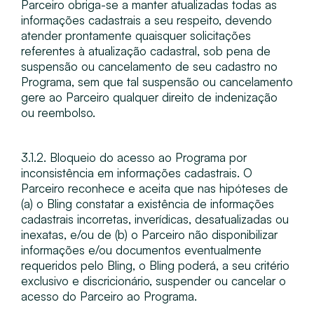
Parceiro obriga-se a manter atualizadas todas as
informações cadastrais a seu respeito, devendo
atender prontamente quaisquer solicitações
referentes à atualização cadastral, sob pena de
suspensão ou cancelamento de seu cadastro no
Programa, sem que tal suspensão ou cancelamento
gere ao Parceiro qualquer direito de indenização
ou reembolso.
3.1.2. Bloqueio do acesso ao Programa por
inconsistência em informações cadastrais​. O
Parceiro reconhece e aceita que nas hipóteses de ​
(a) o Bling constatar a existência de informações
cadastrais incorretas, inverídicas, desatualizadas ou
inexatas, e/ou de (b)​ o Parceiro não disponibilizar
informações e/ou documentos eventualmente
requeridos pelo Bling, o Bling poderá, a seu critério
exclusivo e discricionário, suspender ou cancelar o
acesso do Parceiro ao Programa.