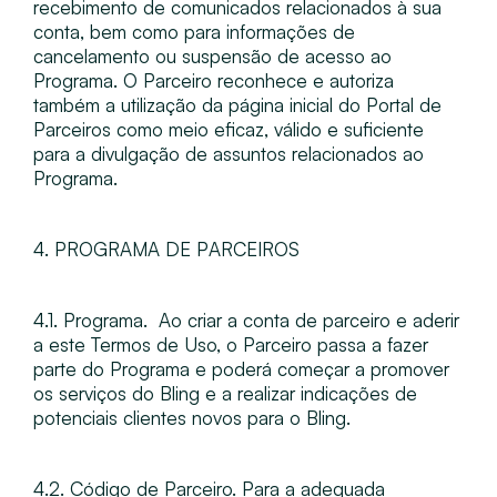
recebimento de comunicados relacionados à sua
conta, bem como para informações de
cancelamento ou suspensão de acesso ao
Programa. O Parceiro reconhece e autoriza
também a utilização da página inicial do Portal de
Parceiros como meio eficaz, válido e suficiente
para a divulgação de assuntos relacionados ao
Programa.
4. PROGRAMA DE PARCEIROS
4.1. Programa​. ​ Ao criar a conta de parceiro e aderir
a este Termos de Uso, o Parceiro passa a fazer
parte do Programa e poderá começar a promover
os serviços do Bling e a realizar indicações de
potenciais clientes novos para o Bling.
4.2. Código de Parceiro​. Para a adequada