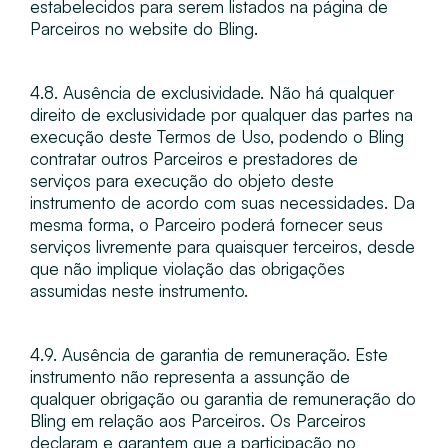
estabelecidos para serem listados na página de
Parceiros no website do Bling.
4.8. Ausência de exclusividade. Não há qualquer
direito de exclusividade por qualquer das partes na
execução deste Termos de Uso, podendo o Bling
contratar outros Parceiros e prestadores de
serviços para execução do objeto deste
instrumento de acordo com suas necessidades. Da
mesma forma, o Parceiro poderá fornecer seus
serviços livremente para quaisquer terceiros, desde
que não implique violação das obrigações
assumidas neste instrumento.
4.9. Ausência de garantia de remuneração​. Este
instrumento não representa a assunção de
qualquer obrigação ou garantia de remuneração do
Bling em relação aos Parceiros. Os Parceiros
declaram e garantem que a participação no