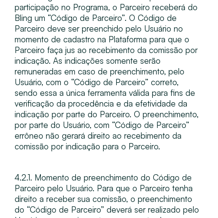
participação no Programa, o Parceiro receberá do
Bling um “Código de Parceiro”. O Código de
Parceiro deve ser preenchido pelo Usuário no
momento de cadastro na Plataforma para que o
Parceiro faça jus ao recebimento da comissão por
indicação. As indicações somente serão
remuneradas em caso de preenchimento, pelo
Usuário, com o “Código de Parceiro” correto,
sendo essa a única ferramenta válida para fins de
verificação da procedência e da efetividade da
indicação por parte do Parceiro. O preenchimento,
por parte do Usuário, com “Código de Parceiro”
errôneo não gerará direito ao recebimento da
comissão por indicação para o Parceiro.
4.2.1. Momento de preenchimento do Código de
Parceiro pelo Usuário​. Para que o Parceiro tenha
direito a receber sua comissão, o preenchimento
do “Código de Parceiro” deverá ser realizado pelo