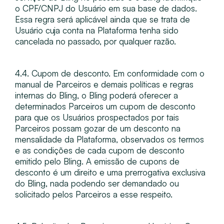
o CPF/CNPJ do Usuário em sua base de dados.
Essa regra será aplicável ainda que se trata de
Usuário cuja conta na Plataforma tenha sido
cancelada no passado, por qualquer razão.
4.4. Cupom de desconto​. Em conformidade com o
manual de Parceiros e demais políticas e regras
internas do Bling, o Bling poderá oferecer a
determinados Parceiros um cupom de desconto
para que os Usuários prospectados por tais
Parceiros possam gozar de um desconto na
mensalidade da Plataforma, observados os termos
e as condições de cada cupom de desconto
emitido pelo Bling. A emissão de cupons de
desconto é um direito e uma prerrogativa exclusiva
do Bling, nada podendo ser demandado ou
solicitado pelos Parceiros a esse respeito.