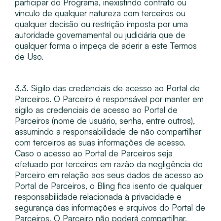
participar do Programa, inexistindo contrato ou
vínculo de qualquer natureza com terceiros ou
qualquer decisão ou restrição imposta por uma
autoridade governamental ou judiciária que de
qualquer forma o impeça de aderir a este Termos
de Uso.
3.3. Sigilo das credenciais de acesso ao Portal de
Parceiros​. O Parceiro é responsável por manter em
sigilo as credenciais de acesso ao Portal de
Parceiros (nome de usuário, senha, entre outros),
assumindo a responsabilidade de não compartilhar
com terceiros as suas informações de acesso.
Caso o acesso ao Portal de Parceiros seja
efetuado por terceiros em razão da negligência do
Parceiro em relação aos seus dados de acesso ao
Portal de Parceiros, o Bling fica isento de qualquer
responsabilidade relacionada à privacidade e
segurança das informações e arquivos do Portal de
Parceiros. O Parceiro não poderá compartilhar,