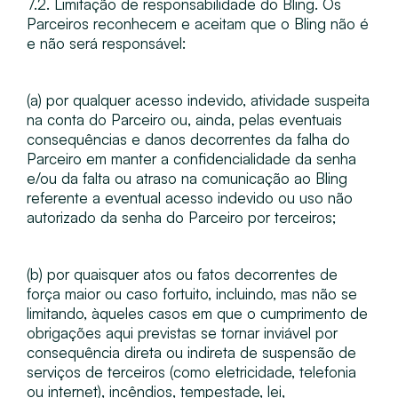
7.2. Limitação de responsabilidade do Bling​. Os
Parceiros reconhecem e aceitam que o Bling não é
e não será responsável:
(a) por qualquer acesso indevido, atividade suspeita
na conta do Parceiro ou, ainda, pelas eventuais
consequências e danos decorrentes da falha do
Parceiro em manter a confidencialidade da senha
e/ou da falta ou atraso na comunicação ao Bling
referente a eventual acesso indevido ou uso não
autorizado da senha do Parceiro por terceiros;
(b) por quaisquer atos ou fatos decorrentes de
força maior ou caso fortuito, incluindo, mas não se
limitando, àqueles casos em que o cumprimento de
obrigações aqui previstas se tornar inviável por
consequência direta ou indireta de suspensão de
serviços de terceiros (como eletricidade, telefonia
ou internet), incêndios, tempestade, lei,