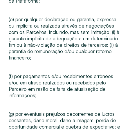
da Plataforma;
(e) por qualquer declaração ou garantia, expressa
ou implícita ou realizada através de negociações
com os Parceiros, incluindo, mas sem limitação: (i) à
garantia implícita de adequação a um determinado
fim ou à não-violação de direitos de terceiros; (ii) à
garantia de remuneração e/ou qualquer retorno
financeiro;
(f) por pagamentos e/ou recebimentos errôneos
e/ou em atraso realizados ou recebidos pelo
Parceiro em razão da falta de atualização de
informações;
(g) por eventuais prejuízos decorrentes de lucros
cessantes, dano moral, dano à imagem, perda de
oportunidade comercial e quebra de expectativa; e