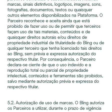
marcas, sinais distintivos, logotipos, imagens, sons,
fotografias, documentos, textos ou quaisquer
outros elementos disponibilizados na Plataforma. O
Parceiro reconhece e aceita ainda que está
proibido de fazer uso ou de permitir que terceiros
façam uso de tais materiais, conteúdos e de
quaisquer direitos autorais e/ou direitos de
propriedade industrial de titularidade do Bling ou de
qualquer terceiro que tenha licenciado tais direitos
ao Bling, sem prévia e expressa autorização do
respectivo titular. Por consequência, o Parceiro
declara-se ciente de que o uso indevido e a
reprodução total ou parcial de propriedade
intelectual, conteúdos e ferramentas são proibidos,
salvo mediante autorização prévia e expressa do
respectivo titular.
5.2. Autorização de uso de marcas​. O Bling autoriza
os Parceiros a utilizar, durante o prazo de vigência