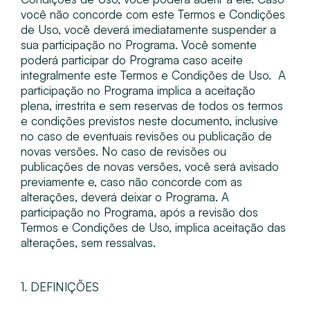
você não concorde com este Termos e Condições
de Uso, você deverá imediatamente suspender a
sua participação no Programa. Você somente
poderá participar do Programa caso aceite
integralmente este Termos e Condições de Uso. ​ A
participação no Programa implica a aceitação
plena, irrestrita e sem reservas de todos os termos
e condições previstos neste documento, inclusive
no caso de eventuais revisões ou publicação de
novas versões. No caso de revisões ou
publicações de novas versões, você será avisado
previamente e, caso não concorde com as
alterações, deverá deixar o Programa. A
participação no Programa, após a revisão dos
Termos e Condições de Uso, implica aceitação das
alterações, sem ressalvas.
1. DEFINIÇÕES