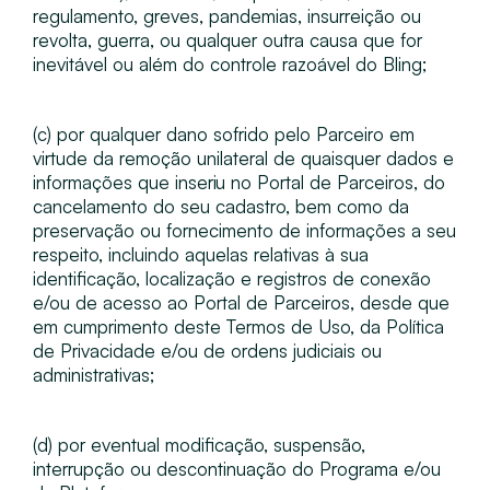
regulamento, greves, pandemias, insurreição ou
revolta, guerra, ou qualquer outra causa que for
inevitável ou além do controle razoável do Bling;
(c) por qualquer dano sofrido pelo Parceiro em
virtude da remoção unilateral de quaisquer dados e
informações que inseriu no Portal de Parceiros, do
cancelamento do seu cadastro, bem como da
preservação ou fornecimento de informações a seu
respeito, incluindo aquelas relativas à sua
identificação, localização e registros de conexão
e/ou de acesso ao Portal de Parceiros, desde que
em cumprimento deste Termos de Uso, da Política
de Privacidade e/ou de ordens judiciais ou
administrativas;
(d) por eventual modificação, suspensão,
interrupção ou descontinuação do Programa e/ou