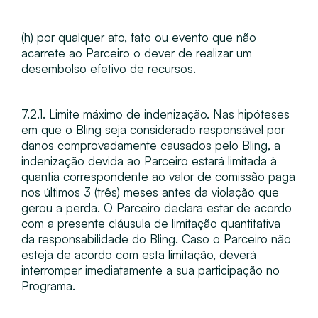
(h) por qualquer ato, fato ou evento que não
acarrete ao Parceiro o dever de realizar um
desembolso efetivo de recursos.
7.2.1. Limite máximo de indenização​. Nas hipóteses
em que o Bling seja considerado responsável por
danos comprovadamente causados pelo Bling, a
indenização devida ao Parceiro estará limitada à
quantia correspondente ao valor de comissão paga
nos últimos 3 (três) meses antes da violação que
gerou a perda. O Parceiro declara estar de acordo
com a presente cláusula de limitação quantitativa
da responsabilidade do Bling. Caso o Parceiro não
esteja de acordo com esta limitação, deverá
interromper imediatamente a sua participação no
Programa.