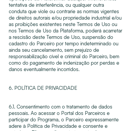
tentativa de interferência, ou qualquer outra
conduta que viole ou contrarie as normas vigentes
de direitos autorais e/ou propriedade industrial e/ou
as proibições existentes neste Termos de Uso ou
nos Termos de Uso da Plataforma, poderá acarretar
a rescisão deste Termos de Uso, suspensão do
cadastro do Parceiro por tempo indeterminado ou
ainda seu cancelamento, sem prejuízo de
responsabilização cível e criminal do Parceiro, bem
como do pagamento de indenização por perdas e
danos eventualmente incorridos.
6. POLÍTICA DE PRIVACIDADE
6.1. Consentimento com o tratamento de dados
pessoais​. Ao acessar o Portal dos Parceiros e
participar do Programa, o Parceiro expressamente
adere à Política de Privacidade e consente e