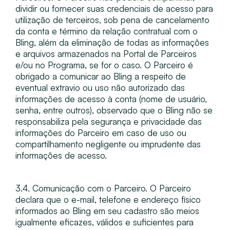
dividir ou fornecer suas credenciais de acesso para
utilização de terceiros, sob pena de cancelamento
da conta e término da relação contratual com o
Bling, além da eliminação de todas as informações
e arquivos armazenados na Portal de Parceiros
e/ou no Programa, se for o caso. O Parceiro é
obrigado a comunicar ao Bling a respeito de
eventual extravio ou uso não autorizado das
informações de acesso à conta (nome de usuário,
senha, entre outros), observado que o Bling não se
responsabiliza pela segurança e privacidade das
informações do Parceiro em caso de uso ou
compartilhamento negligente ou imprudente das
informações de acesso.
3.4. Comunicação com o Parceiro​. O Parceiro
declara que o e-mail, telefone e endereço físico
informados ao Bling em seu cadastro são meios
igualmente eficazes, válidos e suficientes para