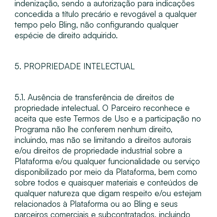
indenização, sendo a autorização para indicações
concedida a título precário e revogável a qualquer
tempo pelo Bling, não configurando qualquer
espécie de direito adquirido.
5. PROPRIEDADE INTELECTUAL
5.1. Ausência de transferência de direitos de
propriedade intelectual​. O Parceiro reconhece e
aceita que este Termos de Uso e a participação no
Programa não lhe conferem nenhum direito,
incluindo, mas não se limitando a direitos autorais
e/ou direitos de propriedade industrial sobre a
Plataforma e/ou qualquer funcionalidade ou serviço
disponibilizado por meio da Plataforma, bem como
sobre todos e quaisquer materiais e conteúdos de
qualquer natureza que digam respeito e/ou estejam
relacionados à Plataforma ou ao Bling e seus
parceiros comerciais e subcontratados, incluindo