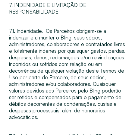
7. INDENIDADE E LIMITAÇÃO DE
RESPONSABILIDADE
7.1. Indenidade​. ​ Os Parceiros obrigam-se a
indenizar e a manter o Bling, seus sócios,
administradores, colaboradores e contratados livres
e totalmente indenes por quaisquer gastos, perdas,
despesas, danos, reclamações e/ou reivindicações
incorridos ou sofridos com relação ou em
decorrência de qualquer violação deste Termos de
Uso por parte do Parceiro, de seus sócios,
administradores e/ou colaboradores. Quaisquer
valores devidos aos Parceiros pelo Bling poderão
ser retidos e compensados para o pagamento de
débitos decorrentes de condenações, custas e
despesas processuais, além de honorários
advocatícios.