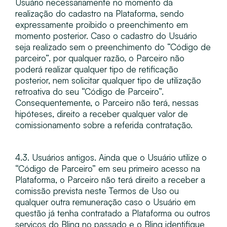
Usuário necessariamente no momento da
realização do cadastro na Plataforma, sendo
expressamente proibido o preenchimento em
momento posterior. Caso o cadastro do Usuário
seja realizado sem o preenchimento do “Código de
parceiro”, por qualquer razão, o Parceiro não
poderá realizar qualquer tipo de retificação
posterior, nem solicitar qualquer tipo de utilização
retroativa do seu “Código de Parceiro”.
Consequentemente, o Parceiro não terá, nessas
hipóteses, direito a receber qualquer valor de
comissionamento sobre a referida contratação.
4.3. Usuários antigos​. Ainda que o Usuário utilize o
“Código de Parceiro” em seu primeiro acesso na
Plataforma, o Parceiro não terá direito a receber a
comissão prevista neste Termos de Uso ou
qualquer outra remuneração caso o Usuário em
questão já tenha contratado a Plataforma ou outros
serviços do Bling no passado e o Bling identifique